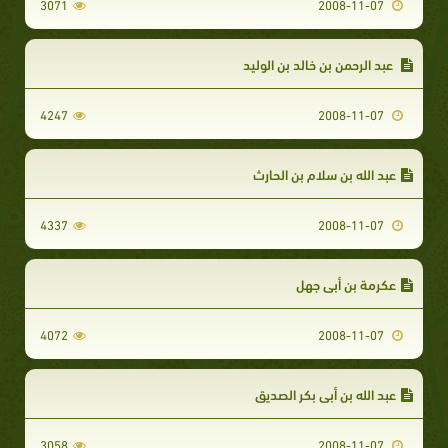
3071
2008-11-07
عبد الرحمن بن خالد بن الوليد
4247
2008-11-07
عبد الله بن سلام بن الحارث
4337
2008-11-07
عكرمة بن أبي جهل
4072
2008-11-07
عبد الله بن أبي بكر الصديق
3058
2008-11-07