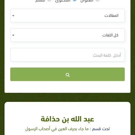
المقالات
كل اللغات
عبد الله بن حذافة
تحت قسم :
ما جاء بحرف العين في أصحاب الرسول