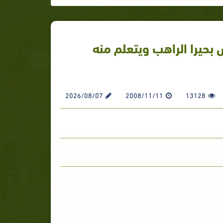
حيرا الراهب ويتعلم منه
2026/08/07
2008/11/11
13128