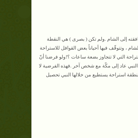
فقته إلى الشام .
ولم تكن
( بصرى ) هي النقطة
شام ، وتتوقّف فيها أحياناً بعض القوافل للاستراحة
ستراحة التي لا تتجاوز بضعة ساعات ؟
!
ولو فرضنا أنّ
نّ النبي عاد إلى مكّة مع شخص آخر
.
فهذه الفرضية لا
طقة استراحة يستطيع من خلالها النبي تحصيل