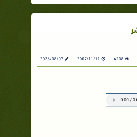
ر
2026/08/07
2007/11/11
4208