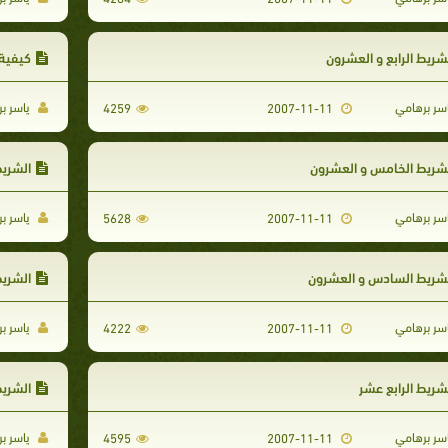
شريط الرابع و العشرون
كيفية 
سر برهامي
ياسر ب
4259
2007-11-11
شريط الخامس و العشرون
الشريط
سر برهامي
ياسر ب
5628
2007-11-11
شريط السادس و العشرون
الشري
سر برهامي
ياسر ب
4222
2007-11-11
شريط الرابع عشر
الشريط
سر برهامي
ياسر ب
4595
2007-11-11