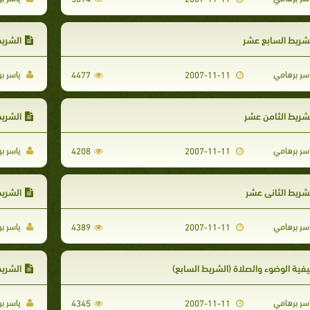
شريط السابع عشر
الشري
سر برهامي
ياسر ب
4477
2007-11-11
شريط الثامن عشر
الشريط
سر برهامي
ياسر ب
4208
2007-11-11
شريط الثاني عشر
الشريط
سر برهامي
ياسر ب
4389
2007-11-11
فية الوضوء والصلاة (الشريط السابع)
الشري
سر برهامي
ياسر ب
4345
2007-11-11