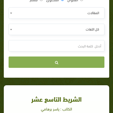
المقالات
كل اللغات
الشريط التاسع عشر
الكاتب : ياسر برهامي