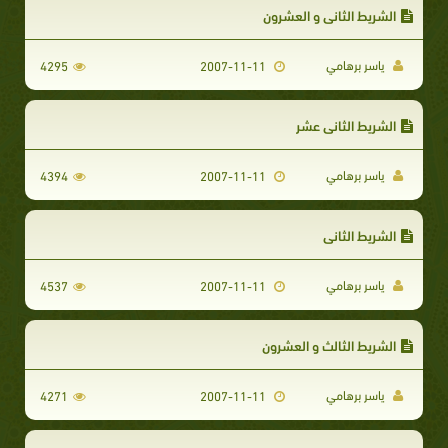
الشريط الثاني و العشرون
ياسر برهامي
4295
2007-11-11
الشريط الثاني عشر
ياسر برهامي
4394
2007-11-11
الشريط الثاني
ياسر برهامي
4537
2007-11-11
الشريط الثالث و العشرون
ياسر برهامي
4271
2007-11-11