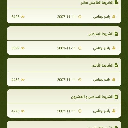
الشريط الخامس عشر
ياسر برهامي
5425
2007-11-11
الشريط السادس
ياسر برهامي
5099
2007-11-11
الشريط الثامن
ياسر برهامي
4432
2007-11-11
الشريط السادس و العشرون
ياسر برهامي
4225
2007-11-11
الشريط العشرون