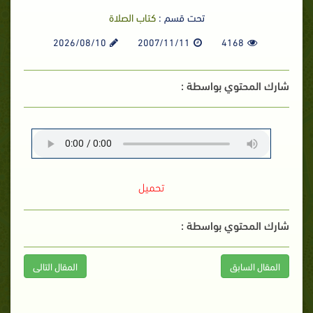
تحت قسم :
كتاب الصلاة
2026/08/10
2007/11/11
4168
شارك المحتوي بواسطة :
تحميل
شارك المحتوي بواسطة :
المقال السابق
المقال التالى