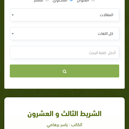
المقالات
كل اللغات
الشريط الثالث و العشرون
الكاتب : ياسر برهامي