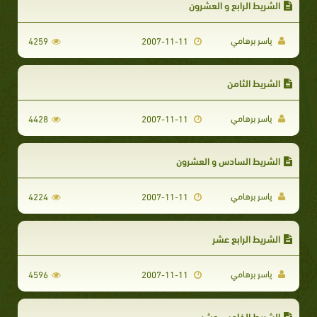
الشريط الرابع و العشرون
ياسر برهامي
4259
2007-11-11
الشريط الثامن
ياسر برهامي
4428
2007-11-11
الشريط السادس و العشرون
ياسر برهامي
4224
2007-11-11
الشريط الرابع عشر
ياسر برهامي
4596
2007-11-11
الشريط الخامس عشر