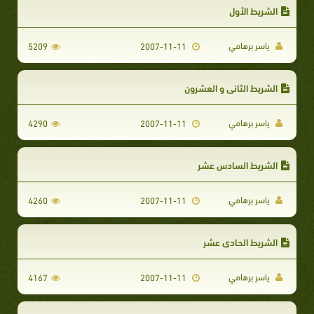
الشريط الأول
ياسر برهامي
5209
2007-11-11
الشريط الثاني و العشرون
ياسر برهامي
4290
2007-11-11
الشريط السادس عشر
ياسر برهامي
4260
2007-11-11
الشريط الحادي عشر
ياسر برهامي
4167
2007-11-11