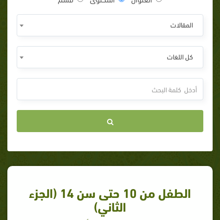
المقالات
كل اللغات
الطفل من 10 حتى سن 14 (الجزء
الثاني)