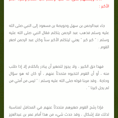
الأكبر :
جاء عبدالرحمن بن سهل وحويصة بن مسعود إلى النبي صلى الله
عليه وسلم فذهب عبد الرحمن يتكلم فقال النبي صلى الله عليه
وسلم : " كبر كبر " يعني ليتكلم الأكبر سناً وكان عبد الرحمن اصغر
القوم .
فهذا حق الكبير ، ولا يجوز للصغير أن يبادر بالكلام إلا إذا طلب
منه ، أو أن القوم انتخبوه متحدثاً عنهم ، أو كان له هو سؤال
وحاجة . وقد مربنا قوله صلى الله عليه وسلم : " ليس من أمتي من
لم يجل كبرنا " .
فإذا رشح القوم صغيرهم متحدثاً عنهم في المحافل لمناسبة
لذلك فلا إشكال ، وقد حدث شيء من هذا أمام عمر بن عبدالعزيز