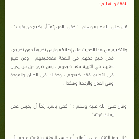
النفقة والتعليم
:
قال صلى الله عليه وسلم : " كفى بالمرء إثماً أن يضيع من يقرب " .
والتضييع في هذا الحديث على إطلاقه وليس تضييعاً دون تضييع ،
فمن ضيع حقهم في النفقة فقدضيعهم ، ومن ضيع
حقهم في التربية فقد ضيعهم ، ومن ضيع حق من يعول
في التعليم فقد ضيعهم ، وكذلك في الحنان والمودة
وفي العدل والرحمة وهكذا .
وقال صلى الله عليه وسلم : " كفى بالمرء إثماً أن يحبس عمن
يملك قوته"
فلا يجوز التقتير على الأولاد أو حبس النفقة والقوت عنهم لأن