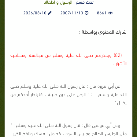
تحت قسم :
الرسول و أطفالنا
2026/08/10
2007/11/13
8661
شارك المحتوي بواسطة :
(82) ويحذرهم صلى الله عليه وسلم من مجالسة ومصاحبه
الأشرار :
عن أبي هريرة قال : قال رسول الله صلى الله عليه وسلم صلى
الله عليه وسلم
: " الرجل على دين خليله ، فلينظر أحدكم من
يخالل ".
وعن أبي موسى قال : قال رسول الله صلى الله عليه وسلم : "
مثل الجليس الصالح وجليس السوء ، كحامل المسك ونافخ الكير ،