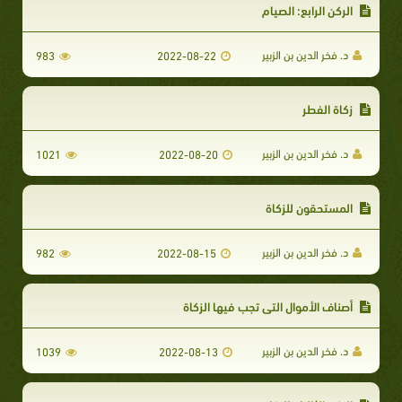
الركن الرابع: الصيام
د. فخر الدين بن الزبير
983
2022-08-22
زكاة الفطر
د. فخر الدين بن الزبير
1021
2022-08-20
المستحقون للزكاة
د. فخر الدين بن الزبير
982
2022-08-15
أصناف الأموال التي تجب فيها الزكاة
د. فخر الدين بن الزبير
1039
2022-08-13