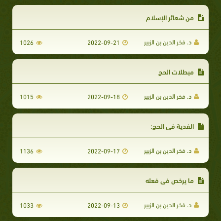
من شعائر الإسلام
د. فخر الدين بن الزبير
1026
2022-09-21
مبطلات الحج
د. فخر الدين بن الزبير
1015
2022-09-18
الفدية في الحج:
د. فخر الدين بن الزبير
1136
2022-09-17
ما يرخص في فعله
د. فخر الدين بن الزبير
1033
2022-09-13