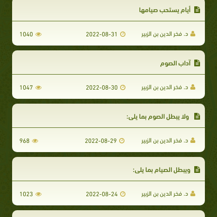
أيام يستحب صيامها
د. فخر الدين بن الزبير
1040
2022-08-31
آداب الصوم
د. فخر الدين بن الزبير
1047
2022-08-30
​ ولا يبطل الصوم بما يلي:
د. فخر الدين بن الزبير
968
2022-08-29
ويبطل الصيام بما يلي:
د. فخر الدين بن الزبير
1023
2022-08-24