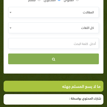
المقالات
كل اللغات
ما لا يسع المسلم جهله
شارك المحتوي بواسطة :