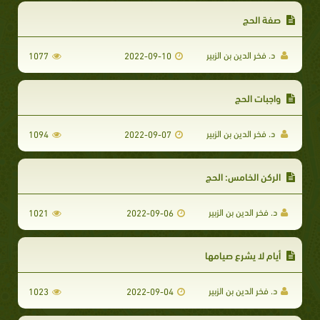
صفة الحج
د. فخر الدين بن الزبير
1077
2022-09-10
واجبات الحج
د. فخر الدين بن الزبير
1094
2022-09-07
الركن الخامس: الحج
د. فخر الدين بن الزبير
1021
2022-09-06
أيام لا يشرع صيامها
د. فخر الدين بن الزبير
1023
2022-09-04