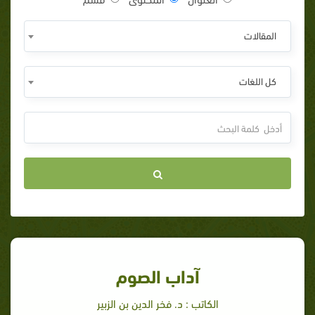
المقالات
كل اللغات
آداب الصوم
الكاتب : د. فخر الدين بن الزبير