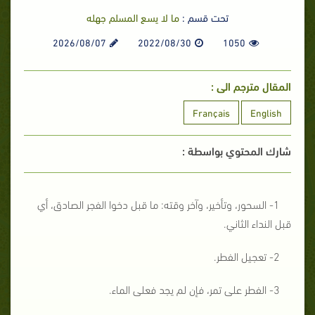
تحت قسم :
ما لا يسع المسلم جهله
2026/08/07
2022/08/30
1050
المقال مترجم الى :
Français
English
شارك المحتوي بواسطة :
1- السحور، وتأخير، وآخر وقته: ما قبل دخوا الفجر الصادق، أي
قبل النداء الثاني.
2- تعجيل الفطر.
3- الفطر على تمر، فإن لم يجد فعلى الماء.