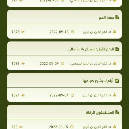
صفة الحج
د. فخر الدين بن الزبير
1078
2022-09-10
الركن الأول: الإيمان بالله تعالى
د. فخر الدين بن الزبير المحسي
1061
2022-05-09
أيام لا يشرع صيامها
د. فخر الدين بن الزبير
1024
2022-09-04
المستحقون للزكاة
د. فخر الدين بن الزبير
983
2022-08-15