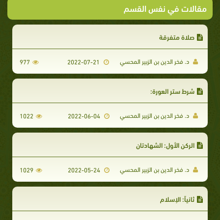
مقالات في نفس القسم
صلاة متفرقة
د. فخر الدين بن الزبير المحسي
977
2022-07-21
شرط ستر العورة:
د. فخر الدين بن الزبير المحسي
1022
2022-06-04
الركن الأول: الشهادتان
د. فخر الدين بن الزبير المحسي
1029
2022-05-24
ثانياً: الإسلام