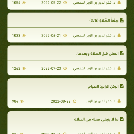
د. فخر الدين بن الزبير المحسي
1054
2022-05-22
صِفَةُ الصَّلاةِ (3/5)
د. فخر الدين بن الزبير المحسي
1023
2022-06-21
السنن قبل الصلاة وبعدها:
د. فخر الدين بن الزبير المحسي
1262
2022-07-23
الركن الرابع: الصيام
د. فخر الدين بن الزبير
984
2022-08-22
ما لا ينبغي فعله في الصلاة
د. فخر الدين بن الزبير المحسي
974
2022-07-04