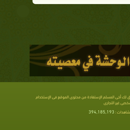
 لك أخى المسلم الإستفادة من محتوى الموقع فى الإستخدام
خصى غير التجارى
394,185,193
شاهدات :