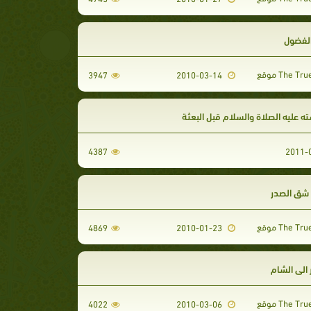
لفضول
3947
2010-03-14
 عليه الصلاة والسلام قبل البعثة
4387
 شق الصدر
4869
2010-01-23
الى الشام
4022
2010-03-06