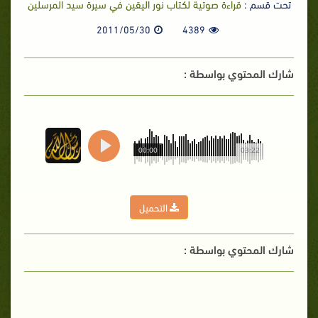
تحت قسم :
قراءة صوتية لكتاب نور اليقين في سيرة سيد المرسلين
2011/05/30
4389
شارك المحتوي بواسطة :
00:00
03:22
التحميل
شارك المحتوي بواسطة :