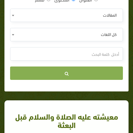
المقالات
كل اللغات
معيشته عليه الصلاة والسلام قبل
البعثة