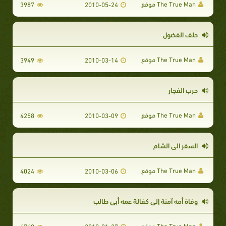
The True Man موقع
3987
2010-05-24
حلف الفضول
The True Man موقع
3949
2010-03-14
حرب الفجار
The True Man موقع
4258
2010-03-09
السفر الى الشام
The True Man موقع
4024
2010-03-06
وفاة أمه آمنة إلى كفالة عمه أبي طالب
The True Man موقع