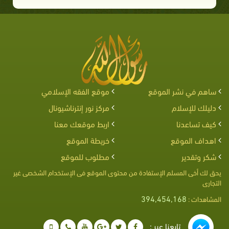
ساهم في نشر الموقع
موقع الفقه الإسلامي
دليلك للإسلام
مركز نور إنترناشيونال
كيف تساعدنا
اربط موقعك معنا
اهداف الموقع
خريطة الموقع
شكر وتقدير
مطلوب للموقع
يحق لك أخى المسلم الإستفادة من محتوى الموقع فى الإستخدام الشخصى غير
التجارى
394,454,168
المشاهدات :
تابعنا عبر :