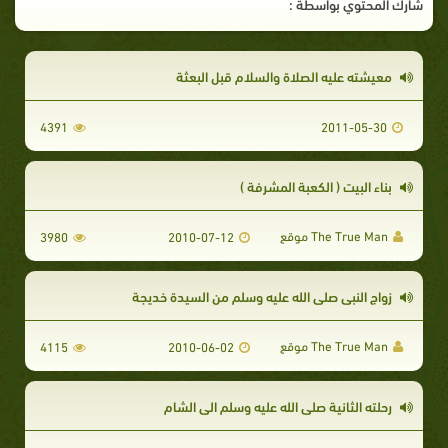
شارك المحتوي بواسطة :
معيشته عليه الصلاة والسلام قبل البعثة
4391
2011-05-30
بناء البيت ( الكعبة المشرفة )
The True Man موقع
3980
2010-07-12
زواج النبي صلى الله عليه وسلم من السيدة خديجة
The True Man موقع
4115
2010-06-02
رحلته الثانية صلى الله عليه وسلم الى الشام