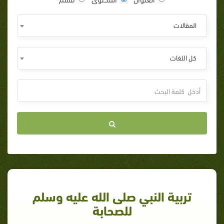
المقالات
كل اللغات
تربية النبي صلى الله عليه وسلم
للصحابة