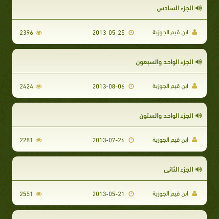
الجزء السادس
ابن قيم الجوزية
2396
2013-05-25
الجزء الواحد والسبعون
ابن قيم الجوزية
2424
2013-08-06
الجزء الواحد والستون
ابن قيم الجوزية
2281
2013-07-26
الجزء الثاني
ابن قيم الجوزية
2551
2013-05-21