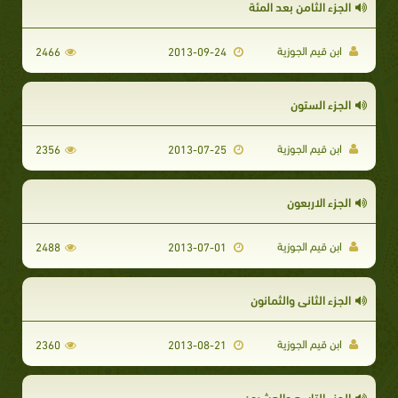
الجزء الثامن بعد المئة
ابن قيم الجوزية
2466
2013-09-24
الجزء الستون
ابن قيم الجوزية
2356
2013-07-25
الجزء الاربعون
ابن قيم الجوزية
2488
2013-07-01
الجزء الثاني والثمانون
ابن قيم الجوزية
2360
2013-08-21
الجزء التاسع والعشرون