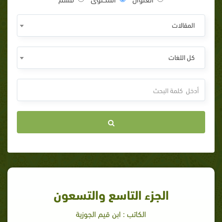
المقالات
كل اللغات
الجزء التاسع والتسعون
الكاتب : ابن قيم الجوزية