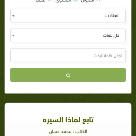
المقالات
كل اللغات
تابع لماذا السيره
الكاتب : محمد حسان