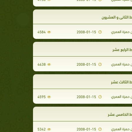
 الثاني و العشرون
 حمزة العمري
4584
2008-01-15
 الرابع عشر
 حمزة العمري
4638
2008-01-15
 الثالث عشر
 حمزة العمري
4595
2008-01-15
ط الخامس عشر
 حمزة العمري
5342
2008-01-15