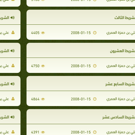
لشريط الثالث
الشريط
ي بن حمزة العمري
علي بن
4405
2008-01-15
لشريط العشرون
الشريط
ي بن حمزة العمري
علي بن
4750
2008-01-15
لشريط السابع عشر
الشريط
ي بن حمزة العمري
علي بن
4864
2008-01-15
لشريط السادس عشر
الشري
ي بن حمزة العمري
علي بن
4391
2008-01-15