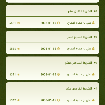
الشريط الثامن عشر
علي بن حمزة العمري
4531
2008-01-15
الشريط السابع عشر
علي بن حمزة العمري
4864
2008-01-15
الشريط السادس عشر
علي بن حمزة العمري
4391
2008-01-15
الشريط الخامس عشر
علي بن حمزة العمري
5342
2008-01-15