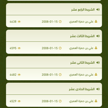
الشريط الرابع عشر
علي بن حمزة العمري
4638
2008-01-15
الشريط الثالث عشر
علي بن حمزة العمري
4595
2008-01-15
الشريط الثاني عشر
علي بن حمزة العمري
4482
2008-01-15
الشريط الحادي عشر
علي بن حمزة العمري
4529
2008-01-15