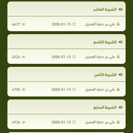
الشريط العاشر
علي بن حمزة العمري
4627
2008-01-15
الشريط التاسع
علي بن حمزة العمري
4526
2008-01-15
الشريط الثامن
علي بن حمزة العمري
4750
2008-01-15
الشريط السابع
علي بن حمزة العمري
4936
2008-01-15