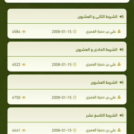
الشريط الثاني و العشرون
علي بن حمزة العمري
4584
2008-01-15
الشريط الحادي و العشرون
علي بن حمزة العمري
4522
2008-01-15
الشريط العشرون
علي بن حمزة العمري
4750
2008-01-15
الشريط التاسع عشر
علي بن حمزة العمري
4641
2008-01-15