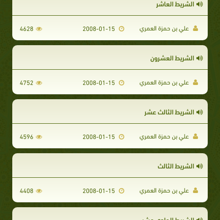
الشريط العاشر
علي بن حمزة العمري
4628
2008-01-15
الشريط العشرون
علي بن حمزة العمري
4752
2008-01-15
الشريط الثالث عشر
علي بن حمزة العمري
4596
2008-01-15
الشريط الثالث
علي بن حمزة العمري
4408
2008-01-15
الشريط الحادي عشر