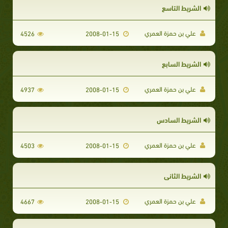
الشريط التاسع
علي بن حمزة العمري
4526
2008-01-15
الشريط السابع
علي بن حمزة العمري
4937
2008-01-15
الشريط السادس
علي بن حمزة العمري
4503
2008-01-15
الشريط الثاني
علي بن حمزة العمري
4667
2008-01-15