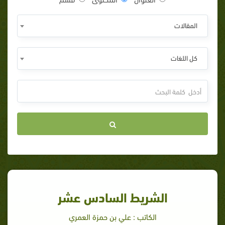
المقالات
كل اللغات
الشريط السادس عشر
الكاتب : علي بن حمزة العمري