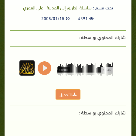
تحت قسم :
سلسلة الطريق إلى المدينة _علي العمري
2008/01/15
4391
شارك المحتوي بواسطة :
00:00
13:46
التحميل
شارك المحتوي بواسطة :