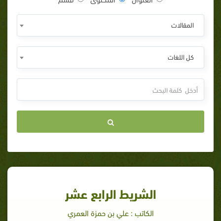
المقالات
كل اللغات
الشريط الرابع عشر
الكاتب : علي بن حمزة العمري