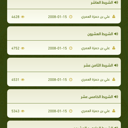
الشريط العاشر
علي بن حمزة العمري
4628
2008-01-15
الشريط العشرون
علي بن حمزة العمري
4752
2008-01-15
الشريط الثامن عشر
علي بن حمزة العمري
4531
2008-01-15
الشريط الخامس عشر
علي بن حمزة العمري
5343
2008-01-15
الشريط الحادي و العشرون