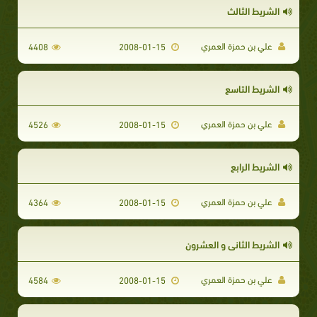
الشريط الثالث
علي بن حمزة العمري
4408
2008-01-15
الشريط التاسع
علي بن حمزة العمري
4526
2008-01-15
الشريط الرابع
علي بن حمزة العمري
4364
2008-01-15
الشريط الثاني و العشرون
علي بن حمزة العمري
4584
2008-01-15