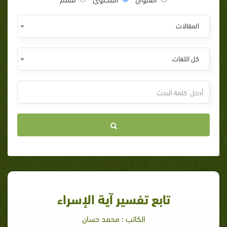
المقالات
كل اللغات
تابع تفسير آية الإسراء
الكاتب : محمد حسان