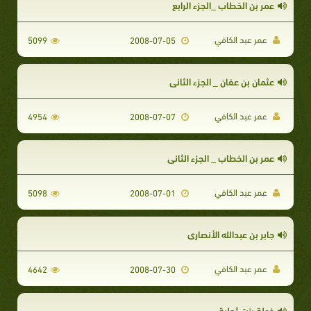
عمر بن الخطاب _الجزء الرابع
عمر عبد الكافي
5099
2008-07-05
عثمان بن عفان _ الجزء الثاني
عمر عبد الكافي
4954
2008-07-07
عمر بن الخطاب _ الجزء الثاني
عمر عبد الكافي
5098
2008-07-01
جابر بن عبدالله الأنصاري
عمر عبد الكافي
4642
2008-07-30
خولة بنت ثعلبة