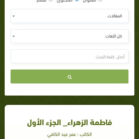
المقالات
كل اللغات
فاطمة الزهراء_ الجزء الأول
الكاتب : عمر عبد الكافي