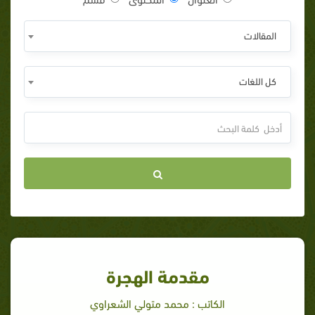
المقالات
كل اللغات
مقدمة الهجرة
الكاتب : محمد متولي الشعراوي