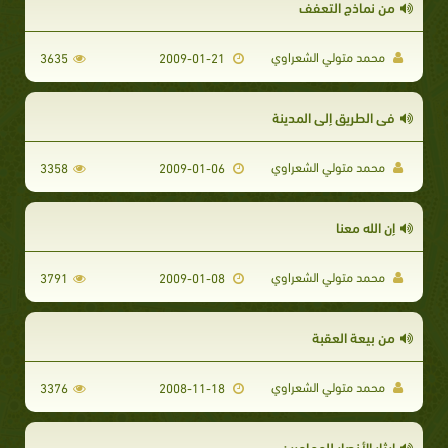
من نماذج التعفف
محمد متولي الشعراوي
3635
2009-01-21
فى الطريق إلى المدينة
محمد متولي الشعراوي
3358
2009-01-06
إن الله معنا
محمد متولي الشعراوي
3791
2009-01-08
من بيعة العقبة
محمد متولي الشعراوي
3376
2008-11-18
إيثار الأنصار للمهاجرين