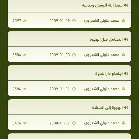
حفظ الله للرسول وصاحبه
محمد متولي الشعراوي
4097
2009-01-09
التضامن قبل الهجرة
محمد متولي الشعراوي
3584
2009-01-03
اجتماع دار الندوة
محمد متولي الشعراوي
3586
2009-01-01
الهجرة إلى الحبشة
محمد متولي الشعراوي
3476
2008-11-07