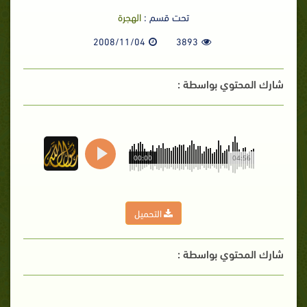
تحت قسم :
الهجرة
2008/11/04
3893
شارك المحتوي بواسطة :
00:00
04:56
التحميل
شارك المحتوي بواسطة :