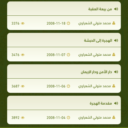
من بيعة العقبة
محمد متولي الشعراوي
3376
2008-11-18
الهجرة إلى الحبشة
محمد متولي الشعراوي
3476
2008-11-07
دار الأمن ودار الإيمان
محمد متولي الشعراوي
3687
2008-11-06
مقدمة الهجرة
محمد متولي الشعراوي
3892
2008-11-04