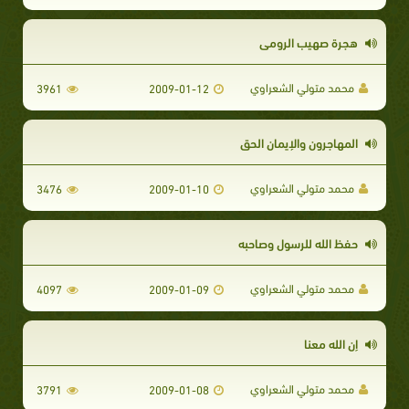
هجرة صهيب الرومي
محمد متولي الشعراوي
3961
2009-01-12
المهاجرون والإيمان الحق
محمد متولي الشعراوي
3476
2009-01-10
حفظ الله للرسول وصاحبه
محمد متولي الشعراوي
4097
2009-01-09
إن الله معنا
محمد متولي الشعراوي
3791
2009-01-08