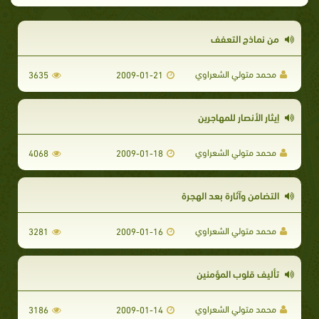
من نماذج التعفف
محمد متولي الشعراوي
3635
2009-01-21
إيثار الأنصار للمهاجرين
محمد متولي الشعراوي
4068
2009-01-18
التضامن وآثارة بعد الهجرة
محمد متولي الشعراوي
3281
2009-01-16
تأليف قلوب المؤمنين
محمد متولي الشعراوي
3186
2009-01-14