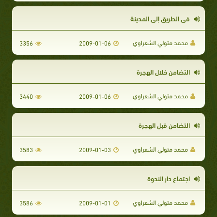
فى الطريق إلى المدينة
محمد متولي الشعراوي
3356
2009-01-06
التضامن خلال الهجرة
محمد متولي الشعراوي
3440
2009-01-06
التضامن قبل الهجرة
محمد متولي الشعراوي
3583
2009-01-03
اجتماع دار الندوة
محمد متولي الشعراوي
3586
2009-01-01