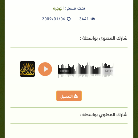
تحت قسم :
الهجرة
2009/01/06
3441
شارك المحتوي بواسطة :
00:00
14:39
التحميل
شارك المحتوي بواسطة :