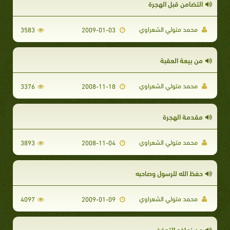
التضامن قبل الهجرة
محمد متولي الشعراوي
3583
2009-01-03
من بيعة العقبة
محمد متولي الشعراوي
3376
2008-11-18
مقدمة الهجرة
محمد متولي الشعراوي
3893
2008-11-04
حفظ الله للرسول وصاحبه
محمد متولي الشعراوي
4097
2009-01-09
من نماذج التعفف