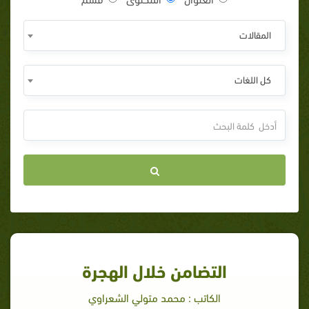
المقالات
كل اللغات
التضامن خلال الهجرة
الكاتب : محمد متولي الشعراوي