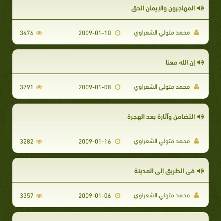
المهاجرون والإيمان الحق
محمد متولي الشعراوي
3476
2009-01-10
إن الله معنا
محمد متولي الشعراوي
3791
2009-01-08
التضامن وآثارة بعد الهجرة
محمد متولي الشعراوي
3282
2009-01-16
فى الطريق إلى المدينة
محمد متولي الشعراوي
3357
2009-01-06