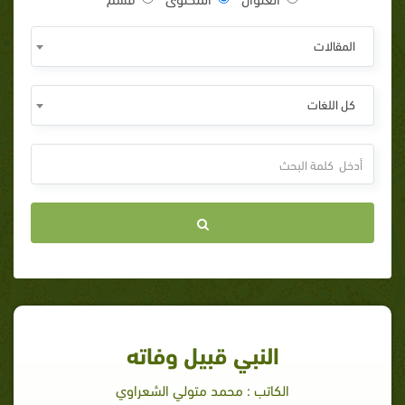
المقالات
كل اللغات
النبي قبيل وفاته
الكاتب : محمد متولي الشعراوي