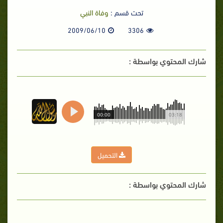
تحت قسم :
وفاة النبي
2009/06/10
3306
شارك المحتوي بواسطة :
00:00
03:18
التحميل
شارك المحتوي بواسطة :