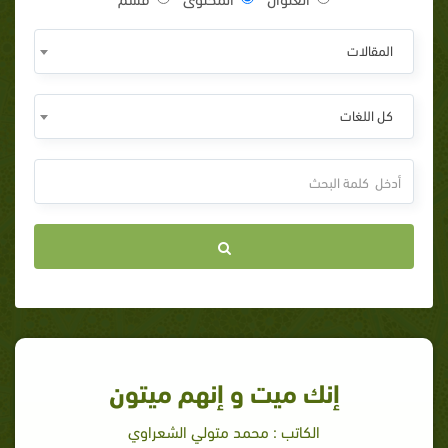
المقالات
كل اللغات
إنك ميت و إنهم ميتون
الكاتب : محمد متولي الشعراوي