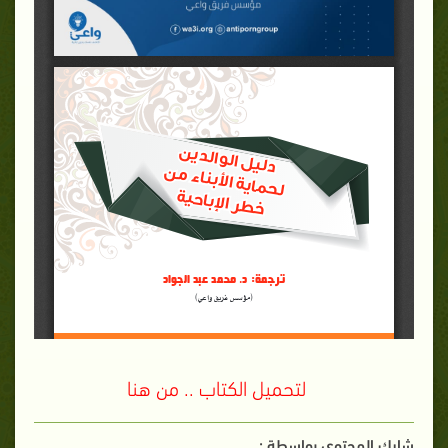
لتحميل الكتاب .. من هنا
شارك المحتوي بواسطة :