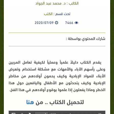
الكاتب : د. محمد عبد الجواد
تحت قسم :
الكتب
2020/07/09
7466
شارك المحتوي بواسطة :
يقدم الكتاب دليلاً علمياً وعملياً لكيفية تعامل المربين
وعلى رأسهم الآباء والأمهات مع مشكلة استخدام وتعرض
الأبناء للمواد الإباحية وكيف يحمون أولادهم من مخاطر
الإباحية وكيف يتحدثون مع الأطفال واليافعين حول هذا
الخطر وماذا يفعلون إذا علموا بوقوع أولادهم في هذا الفخ.
لتحميل الكتاب .. من
هنا