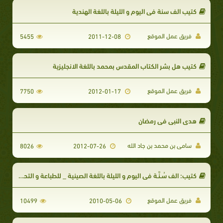
كتيب الف سنة في اليوم و الليلة باللغة الهندية
فريق عمل الموقع
5455
2011-12-08
كتيب هل بشر الكتاب المقدس بمحمد باللغة الانجليزية
فريق عمل الموقع
7750
2012-01-17
هدى النبى فى رمضان
سامى بن محمد بن جاد الله
8026
2012-07-26
كتيب: الف سُـنَّـة في اليوم و الليلة باللغة الصينية _ للطباعة و التحميل
فريق عمل الموقع
10499
2010-05-06