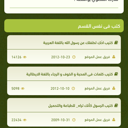
كتب فى نفس القسم
كتيب احْكِ لطفلك عن رسول الله باللغة العربية
فريق عمل الموقع
14126
2012-10-23
كتيب كلمات في المحبة و الخوف و الرجاء باللغة الايطالية
فريق عمل الموقع
5098
2012-10-10
كتيب الرسول كأنك تراه_ للطباعة والتحميل
فريق عمل الموقع
22434
2009-10-31