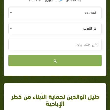
المقالات
كل اللغات
دليل الوالدين لحماية الأبناء من خطر
الإباحية