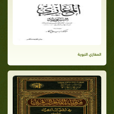
المغازي النبوية