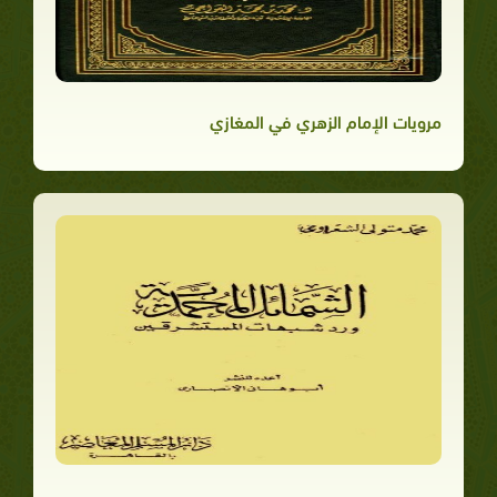
مرويات الإمام الزهري في المغازي