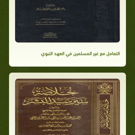
التعامل مع غير المسلمين في العهد النبوي