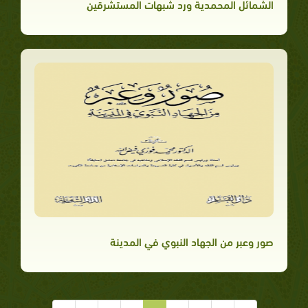
الشمائل المحمدية ورد شبهات المستشرقين
صور وعبر من الجهاد النبوي في المدينة