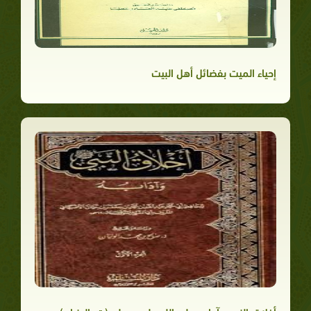
إحياء الميت بفضائل أهل البيت