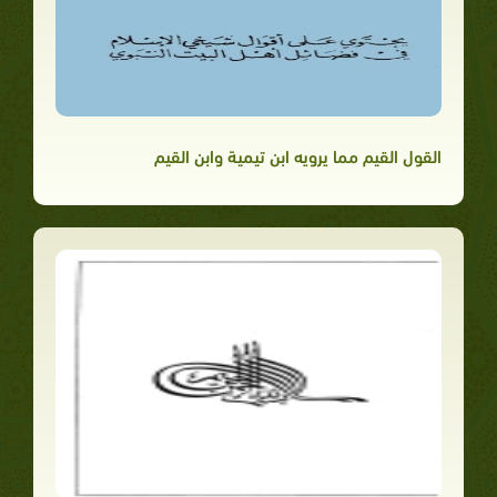
القول القيم مما يرويه ابن تيمية وابن القيم