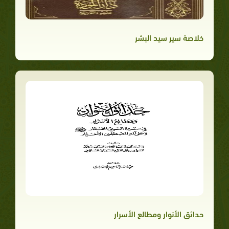
خلاصة سير سيد البشر
حدائق الأنوار ومطالع الأسرار