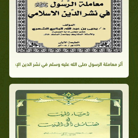
أثر معاملة الرسول صلى الله عليه وسلم في نشر الدين الإسلامي