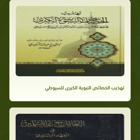
تهذيب الخصائص النبوية الكبرى للسيوطي