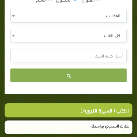
المقالات
كل اللغات
الكتب ( السيرة النبوية )
شارك المحتوي بواسطة :