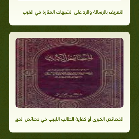
التعريف بالرسالة والرد على الشبهات المثارة في الغرب
الخصائص الكبرى أو كفاية الطالب اللبيب في خصائص الحبيب