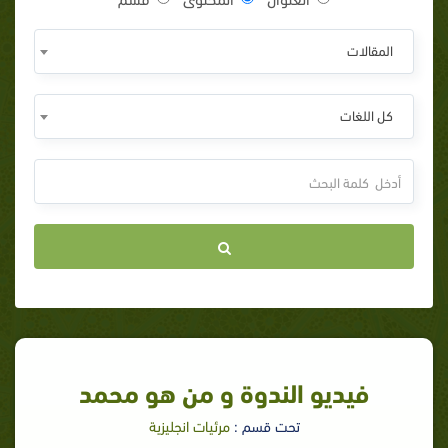
المقالات
كل اللغات
فيديو الندوة و من هو محمد
تحت قسم :
مرئيات انجليزية