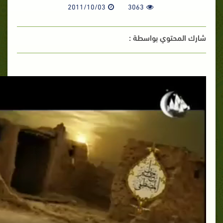
2011/10/03
3063
شارك المحتوي بواسطة :