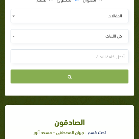
المقالات
كل اللغات
الصادقون
تحت قسم :
جيران المصطفى - مسعد أنور