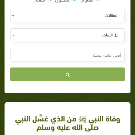
المقالات
كل اللغات
وفاة النبي ﷺ من الذي غسَّل النبي
صلى الله عليه وسلم