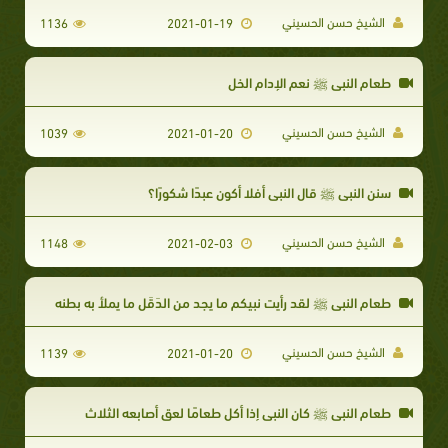
الشيخ حسن الحسيني
1136
2021-01-19
طعام النبي ﷺ نعم الإدام الخل
الشيخ حسن الحسيني
1039
2021-01-20
سنن النبي ﷺ قال النبي أفلا أكون عبدًا شكورًا؟
الشيخ حسن الحسيني
1148
2021-02-03
طعام النبي ﷺ لقد رأيت نبيكم ما يجد من الدَقَل ما يملأ به بطنه
الشيخ حسن الحسيني
1139
2021-01-20
طعام النبي ﷺ كان النبي إذا أكل طعامًا لعق أصابعه الثلاث