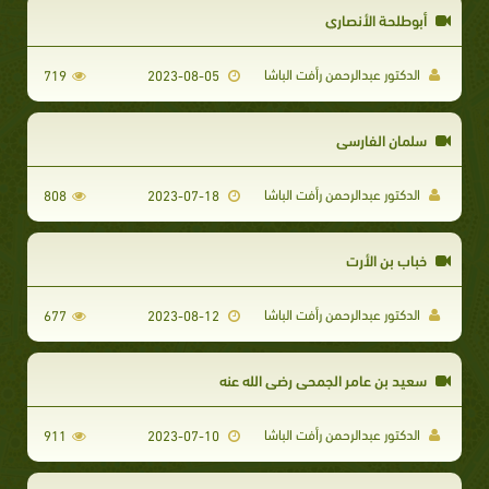
أبوطلحة الأنصاري
الدكتور عبدالرحمن رأفت الباشا
719
2023-08-05
سلمان الفارسي
الدكتور عبدالرحمن رأفت الباشا
808
2023-07-18
خباب بن الأرت
الدكتور عبدالرحمن رأفت الباشا
677
2023-08-12
سعيد بن عامر الجمحي رضي الله عنه
الدكتور عبدالرحمن رأفت الباشا
911
2023-07-10