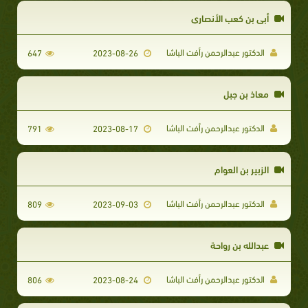
أبي بن كعب الأنصاري
الدكتور عبدالرحمن رأفت الباشا
647
2023-08-26
معاذ بن جبل
الدكتور عبدالرحمن رأفت الباشا
791
2023-08-17
الزبير بن العوام
الدكتور عبدالرحمن رأفت الباشا
809
2023-09-03
عبدالله بن رواحة
الدكتور عبدالرحمن رأفت الباشا
806
2023-08-24