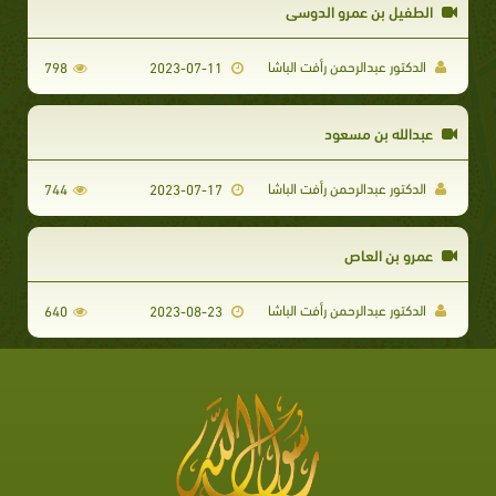
الطفيل بن عمرو الدوسي
الدكتور عبدالرحمن رأفت الباشا
798
2023-07-11
عبدالله بن مسعود
الدكتور عبدالرحمن رأفت الباشا
744
2023-07-17
عمرو بن العاص
الدكتور عبدالرحمن رأفت الباشا
640
2023-08-23