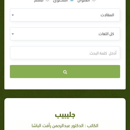
المقالات
كل اللغات
جليبيب
الكاتب : الدكتور عبدالرحمن رأفت الباشا