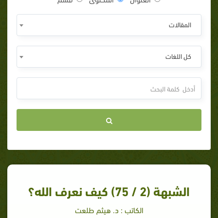
المقالات
كل اللغات
الشبهة (2 / 75) كيف نعرف الله؟
الكاتب : د. هيثم طلعت