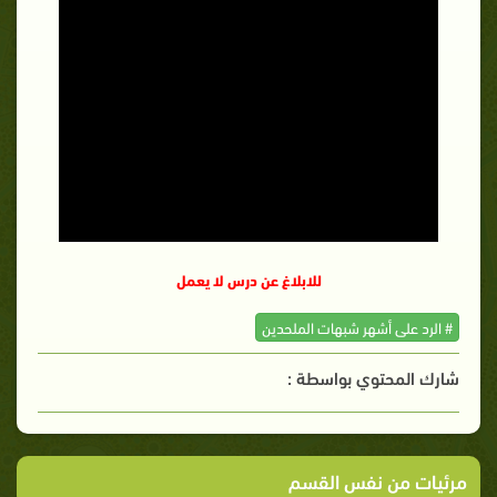
للابلاغ عن درس لا يعمل
# الرد على أشهر شبهات الملحدين
شارك المحتوي بواسطة :
مرئيات من نفس القسم