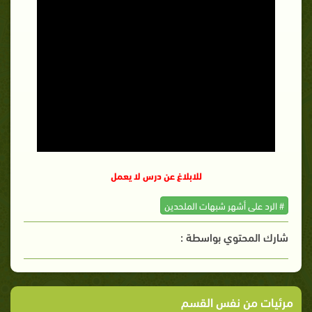
للابلاغ عن درس لا يعمل
# الرد على أشهر شبهات الملحدين
شارك المحتوي بواسطة :
مرئيات من نفس القسم