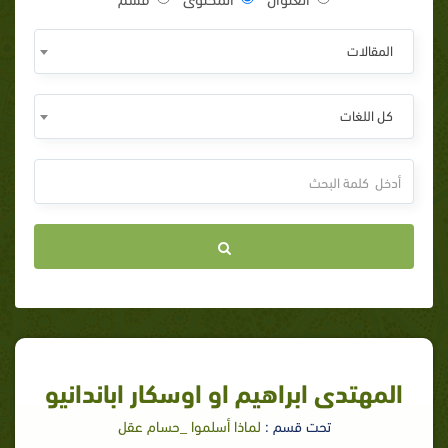
المقالات
كل اللغات
المهتدى ابراهيم او اوسكار اباندانيو
تحت قسم :
لماذا أسلموا _حسام عقل