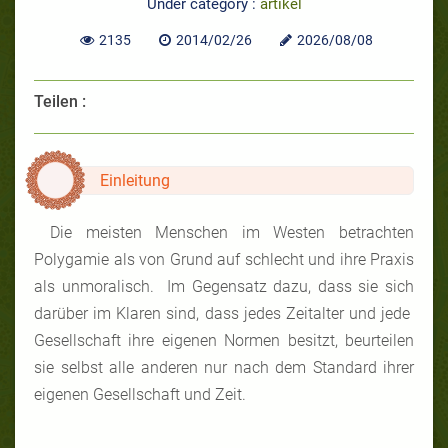
Under category :
artikel
2135
2014/02/26
2026/08/08
Teilen :
Einleitung
Die meisten Menschen im Westen betrachten
Polygamie als von Grund auf schlecht und ihre Praxis
als unmoralisch. Im Gegensatz dazu, dass sie sich
darüber im Klaren sind, dass jedes Zeitalter und jede
Gesellschaft ihre eigenen Normen besitzt, beurteilen
sie selbst alle anderen nur nach dem Standard ihrer
eigenen Gesellschaft und Zeit.