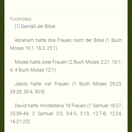
Footnotes:
[1]
Gemäß der Bibel:
Abraham hatte drei Frauen nach der Bibel (1 Buch
Moses 16:1, 16:3, 25:1)
Moses hatte zwei Frauen (2 Buch Moses 2:21, 18:1-
6; 4 Buch Moses 12:1)
Jakob hatte vier Frauen (1 Buch Moses 29:23,
29:28, 30:4, 30:9)
David hatte mindestens 18 Frauen (1 Samuel 18:27,
25:39-44; 2 Samuel 3:3, 3:4-5, 5:13, 12:7-8, 12:24,
16:21-23)