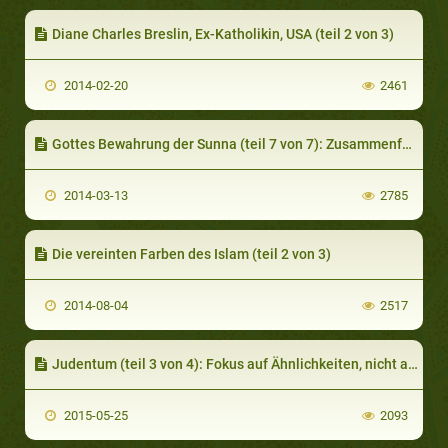
Diane Charles Breslin, Ex-Katholikin, USA (teil 2 von 3)
2014-02-20
2461
Gottes Bewahrung der Sunna (teil 7 von 7): Zusammenfassung
2014-03-13
2785
Die vereinten Farben des Islam (teil 2 von 3)
2014-08-04
2517
Judentum (teil 3 von 4): Fokus auf Ähnlichkeiten, nicht auf Unterschiede
2015-05-25
2093