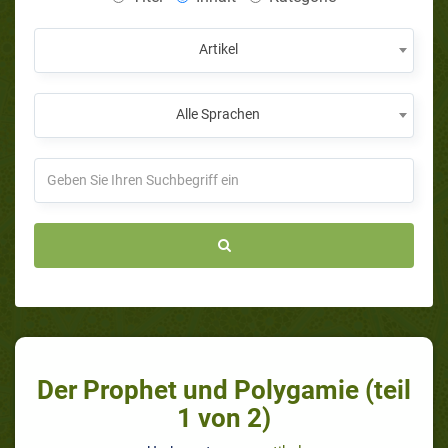
Artikel
Alle Sprachen
Der Prophet und Polygamie (teil
1 von 2)