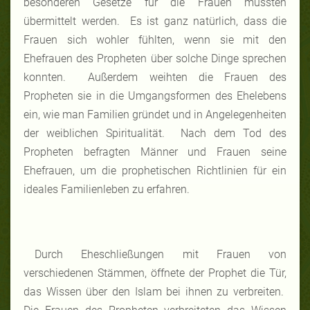
besonderen Gesetze für die Frauen mussten
übermittelt werden. Es ist ganz natürlich, dass die
Frauen sich wohler fühlten, wenn sie mit den
Ehefrauen des Propheten über solche Dinge sprechen
konnten. Außerdem weihten die Frauen des
Propheten sie in die Umgangsformen des Ehelebens
ein, wie man Familien gründet und in Angelegenheiten
der weiblichen Spiritualität. Nach dem Tod des
Propheten befragten Männer und Frauen seine
Ehefrauen, um die prophetischen Richtlinien für ein
ideales Familienleben zu erfahren.
Durch Eheschließungen mit Frauen von
verschiedenen Stämmen, öffnete der Prophet die Tür,
das Wissen über den Islam bei ihnen zu verbreiten.