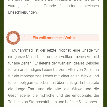
wurde, liefert die Gründe für seine zahlreichen
Eheschließungen.
1. Ein vollkommenes Vorbild
Muhammad ist der letzte Prophet, eine Gnade für
die ganze Menschheit und ein vollkommenes Vorbild
für alle Zeiten. Er lieferte der Welt ein ideales Beispiel
für ein anständiges Leben bis zum Alter von 25, dann
für ein monogames Leben mit einer edlen Witwe und
für ein polygames Leben mit über fünfzig. Er heiratete
die junge Frau und die alte, die Witwe und die
Geschiedene, die fröhliche und die emotionale, die
Töchter von Stammesführern und befreite Sklavinnen.