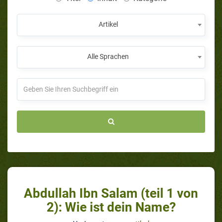
Artikel
Alle Sprachen
Abdullah Ibn Salam (teil 1 von
2): Wie ist dein Name?