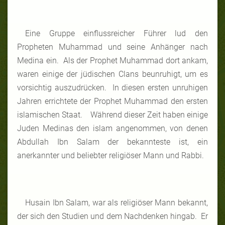
Eine Gruppe einflussreicher Führer lud den
Propheten Muhammad und seine Anhänger nach
Medina ein. Als der Prophet Muhammad dort ankam,
waren einige der jüdischen Clans beunruhigt, um es
vorsichtig auszudrücken. In diesen ersten unruhigen
Jahren errichtete der Prophet Muhammad den ersten
islamischen Staat.
Während dieser Zeit haben einige
Juden Medinas den islam angenommen, von denen
Abdullah Ibn Salam der bekannteste ist, ein
anerkannter und beliebter religiöser Mann und Rabbi.
Husain Ibn Salam, war
als religiöser
Mann bekannt
,
der sich den
Studien
und
dem Nachdenken
hingab.
Er