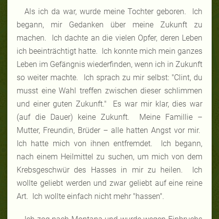
Als ich da war, wurde meine Tochter geboren. Ich
begann, mir Gedanken über meine Zukunft zu
machen. Ich dachte an die vielen Opfer, deren Leben
ich beeinträchtigt hatte. Ich konnte mich mein ganzes
Leben im Gefängnis wiederfinden, wenn ich in Zukunft
so weiter machte. Ich sprach zu mir selbst: "Clint, du
musst eine Wahl treffen zwischen dieser schlimmen
und einer guten Zukunft." Es war mir klar, dies war
(auf die Dauer) keine Zukunft. Meine Famillie –
Mutter, Freundin, Brüder – alle hatten Angst vor mir.
Ich hatte mich von ihnen entfremdet. Ich begann,
nach einem Heilmittel zu suchen, um mich von dem
Krebsgeschwür des Hasses in mir zu heilen. Ich
wollte geliebt werden und zwar geliebt auf eine reine
Art. Ich wollte einfach nicht mehr "hassen".