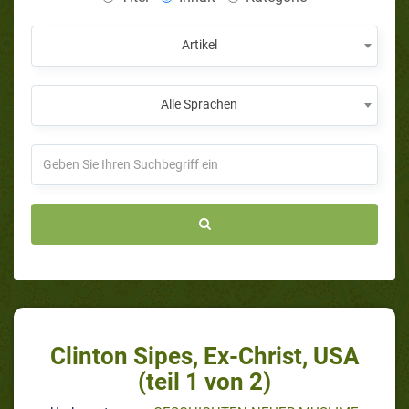
Artikel
Alle Sprachen
Clinton Sipes, Ex-Christ, USA
(teil 1 von 2)