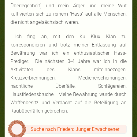
Überlegenheit) und mein Ärger und meine Wut
kultivierten sich zu reinem "Hass" auf alle Menschen,
die nicht angelsächsisch waren.
Ich fing an, mit den Ku Klux Klan zu
korrespondieren und trotz meiner Entlassung auf
Bewährung war ich ein enthusiastischer Hass-
Prediger. Die nächsten 3-4 Jahre war ich in die
Aktivitäten des Klans miteinbezogen:
Kreuzverbrennungen, Medienerscheinungen,
nächtliche Überfälle, Schlägereien,
Hausfriedensbrüche. Meine Bewährung wurde durch
Waffenbesitz und Verdacht auf die Beteiligung an
Raubüberfällen gebrochen.
Suche nach Frieden: Junger Erwachsener