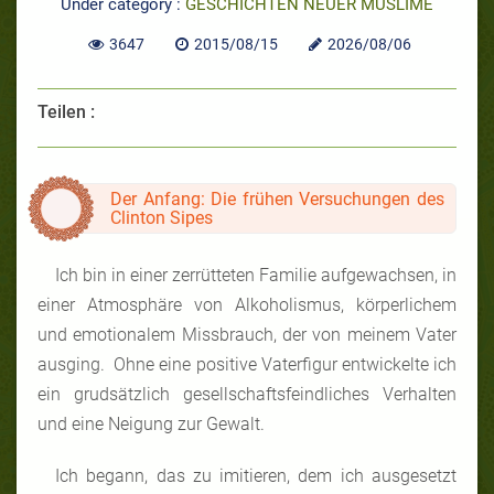
Under category :
GESCHICHTEN NEUER MUSLIME
3647
2015/08/15
2026/08/06
Teilen :
Der Anfang: Die frühen Versuchungen des
Clinton Sipes
Ich bin in einer zerrütteten Familie aufgewachsen, in
einer Atmosphäre von Alkoholismus, körperlichem
und emotionalem Missbrauch, der von meinem Vater
ausging. Ohne eine positive Vaterfigur entwickelte ich
ein grudsätzlich gesellschaftsfeindliches Verhalten
und eine Neigung zur Gewalt.
Ich begann, das zu imitieren, dem ich ausgesetzt