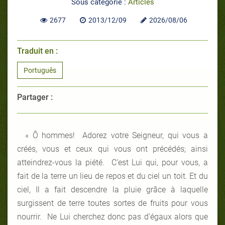
Sous catégorie :
Articles
2677
2013/12/09
2026/08/06
Traduit en :
Português
Partager :
« Ô hommes! Adorez votre Seigneur, qui vous a
créés, vous et ceux qui vous ont précédés; ainsi
atteindrez-vous la piété. C’est Lui qui, pour vous, a
fait de la terre un lieu de repos et du ciel un toit. Et du
ciel, Il a fait descendre la pluie grâce à laquelle
surgissent de terre toutes sortes de fruits pour vous
nourrir. Ne Lui cherchez donc pas d’égaux alors que