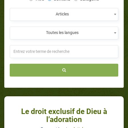
Articles
Toutes les langues
Le droit exclusif de Dieu à
l’adoration