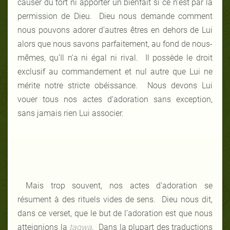
causer du tort ni apporter un bienfait si ce n’est par la
permission de Dieu. Dieu nous demande comment
nous pouvons adorer d’autres êtres en dehors de Lui
alors que nous savons parfaitement, au fond de nous-
mêmes, qu’Il n’a ni égal ni rival. Il possède le droit
exclusif au commandement et nul autre que Lui ne
mérite notre stricte obéissance. Nous devons Lui
vouer tous nos actes d’adoration sans exception,
sans jamais rien Lui associer.
Mais trop souvent, nos actes d’adoration se
résument à des rituels vides de sens. Dieu nous dit,
dans ce verset, que le but de l’adoration est que nous
atteignions la
taqwa
. Dans la plupart des traductions