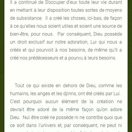
Il a continué de S’occuper d’eux toute leur vie durant
en mettant à leur disposition toutes sortes de moyens
de subsistance. Il a créé les choses, ici-bas, de façon
à ce qu’elles nous soient utiles et soient une source de
bien-être, pour nous. Par conséquent, Dieu possède
un droit exclusif sur notre adoration, Lui qui nous a
créés et qui pourvoit à nos besoins, de même qu’Il a
créé nos prédécesseurs et a pourvu à leurs besoins.
Tout ce qui existe en dehors de Dieu, comme les
humains, les anges et les djinns, ont été créés par Lui.
C’est pourquoi aucun élément de la création ne
devrait être adoré de la même façon qu’on adore
Dieu. Nul être créé ne possède ni ne contrôle quoi que
ce soit dans l’univers et, par conséquent, ne peut ni