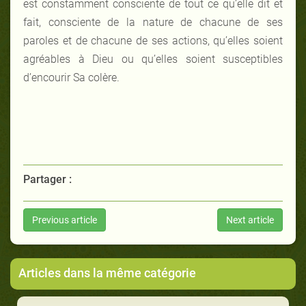
est constamment consciente de tout ce qu’elle dit et
fait, consciente de la nature de chacune de ses
paroles et de chacune de ses actions, qu’elles soient
agréables à Dieu ou qu’elles soient susceptibles
d’encourir Sa colère.
Partager :
Previous article
Next article
Articles dans la même catégorie