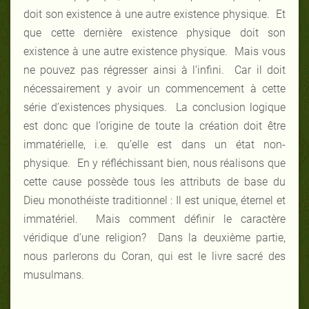
doit son existence à une autre existence physique. Et
que cette dernière existence physique doit son
existence à une autre existence physique. Mais vous
ne pouvez pas régresser ainsi à l’infini. Car il doit
nécessairement y avoir un commencement à cette
série d’existences physiques. La conclusion logique
est donc que l’origine de toute la création doit être
immatérielle, i.e. qu’elle est dans un état non-
physique. En y réfléchissant bien, nous réalisons que
cette cause possède tous les attributs de base du
Dieu monothéiste traditionnel : Il est unique, éternel et
immatériel. Mais comment définir le caractère
véridique d’une religion? Dans la deuxième partie,
nous parlerons du Coran, qui est le livre sacré des
musulmans.