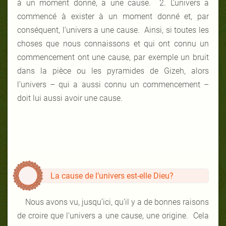
à un moment donné, a une cause. 2. L’univers a
commencé à exister à un moment donné et, par
conséquent, l’univers a une cause. Ainsi, si toutes les
choses que nous connaissons et qui ont connu un
commencement ont une cause, par exemple un bruit
dans la pièce ou les pyramides de Gizeh, alors
l’univers – qui a aussi connu un commencement –
doit lui aussi avoir une cause.
La cause de l’univers est-elle Dieu?
Nous avons vu, jusqu’ici, qu’il y a de bonnes raisons
de croire que l’univers a une cause, une origine. Cela