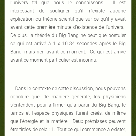
l’univers tel que nous le connaissons. Il est
intéressant de souligner qu’il n’existe aucune
explication ou théorie scientifique sur ce qu’il y avait
avant cette première minute d’existence de l’univers.
De plus, la théorie du Big Bang ne peut que postuler
ce qui est arrivé à 1 x 10-34 secondes après le Big
Bang, mais rien avant ce moment. Ce qui est arrivé
avant ce moment particulier est inconnu.
Dans le contexte de cette discussion, nous pouvons
conclure que, de manière générale, les physiciens
s’entendent pour affirmer qu’à partir du Big Bang, le
temps et l’espace physiques furent créés, de même
que l’énergie et la matière. Deux prémisses peuvent
être tirées de cela : 1. Tout ce qui commence à exister,