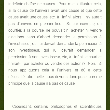
indéfinie chaîne de causes. Pour mieux illustrer cela,
si la cause de l’univers avait une cause et que cette
cause avait une cause, etc, à l’infini, alors il n’y aurait
pas d’univers en premier lieu. Si, par exemple, un
courtier, à la bourse, ne pouvait ni acheter ni vendre
d’actions sans d’abord demander la permission à
l’investisseur, qui lui devrait demander la permission à
son investisseur, qui lui devrait demander la
permission à son investisseur, etc, à l’infini, le courtier
finirait-il par acheter ou vendre des actions? Non. Si
nous appliquons cela à l’univers, et dû à cette
nécessité rationnelle, nous devons donc poser comme
principe que la cause n’a pas de cause.
Cependant, certains philosophes et scientifiques