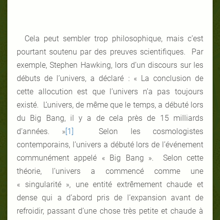
Cela peut sembler trop philosophique, mais c’est
pourtant soutenu par des preuves scientifiques. Par
exemple, Stephen Hawking, lors d’un discours sur les
débuts de l’univers, a déclaré : « La conclusion de
cette allocution est que l’univers n’a pas toujours
existé. L’univers, de même que le temps, a débuté lors
du Big Bang, il y a de cela près de 15 milliards
d’années. »
[1]
Selon les cosmologistes
contemporains, l’univers a débuté lors de l’événement
communément appelé « Big Bang ». Selon cette
théorie, l’univers a commencé comme une
« singularité », une entité extrêmement chaude et
dense qui a d’abord pris de l’expansion avant de
refroidir, passant d’une chose très petite et chaude à