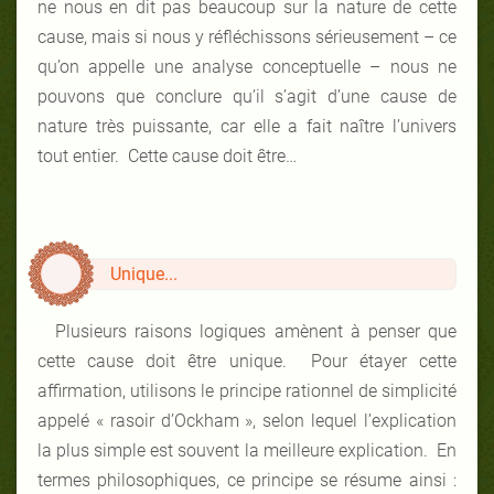
ne nous en dit pas beaucoup sur la nature de cette
cause, mais si nous y réfléchissons sérieusement – ce
qu’on appelle une analyse conceptuelle – nous ne
pouvons que conclure qu’il s’agit d’une cause de
nature très puissante, car elle a fait naître l’univers
tout entier. Cette cause doit être…
Unique...
Plusieurs raisons logiques amènent à penser que
cette cause doit être unique. Pour étayer cette
affirmation, utilisons le principe rationnel de simplicité
appelé « rasoir d’Ockham », selon lequel l’explication
la plus simple est souvent la meilleure explication. En
termes philosophiques, ce principe se résume ainsi :