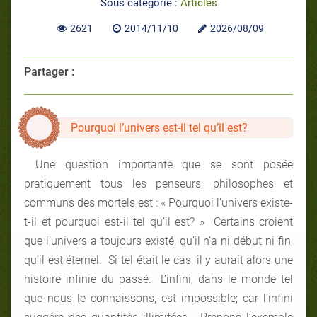
Sous catégorie :
Articles
2621
2014/11/10
2026/08/09
Partager :
Pourquoi l’univers est-il tel qu’il est?
Une question importante que se sont posée
pratiquement tous les penseurs, philosophes et
communs des mortels est : « Pourquoi l’univers existe-
t-il et pourquoi est-il tel qu’il est? » Certains croient
que l’univers a toujours existé, qu’il n’a ni début ni fin,
qu’il est éternel. Si tel était le cas, il y aurait alors une
histoire infinie du passé. L’infini, dans le monde tel
que nous le connaissons, est impossible; car l’infini