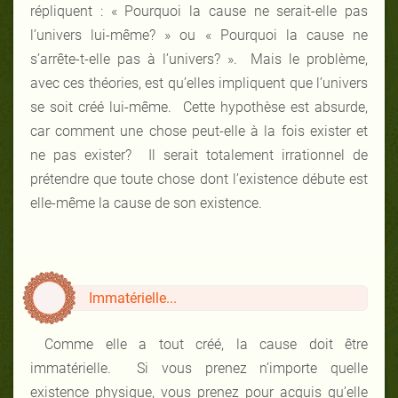
répliquent : « Pourquoi la cause ne serait-elle pas
l’univers lui-même? » ou « Pourquoi la cause ne
s’arrête-t-elle pas à l’univers? ». Mais le problème,
avec ces théories, est qu’elles impliquent que l’univers
se soit créé lui-même. Cette hypothèse est absurde,
car comment une chose peut-elle à la fois exister et
ne pas exister? Il serait totalement irrationnel de
prétendre que toute chose dont l’existence débute est
elle-même la cause de son existence.
Immatérielle...
Comme elle a tout créé, la cause doit être
immatérielle. Si vous prenez n’importe quelle
existence physique, vous prenez pour acquis qu’elle