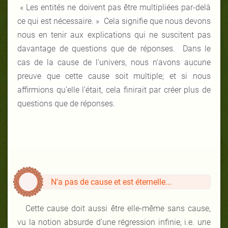
«
Les entités ne doivent pas être multipliées par-delà
ce qui est nécessaire. » Cela signifie que nous devons
nous en tenir aux explications qui ne suscitent pas
davantage de questions que de réponses. Dans le
cas de la cause de l’univers, nous n’avons aucune
preuve que cette cause soit multiple; et si nous
affirmions qu’elle l’était, cela finirait par créer plus de
questions que de réponses.
N’a pas de cause et est éternelle...
Cette cause doit aussi être elle-même sans cause,
vu la notion absurde d’une régression infinie, i.e. une