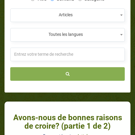
Articles
Toutes les langues
Avons-nous de bonnes raisons
de croire? (partie 1 de 2)