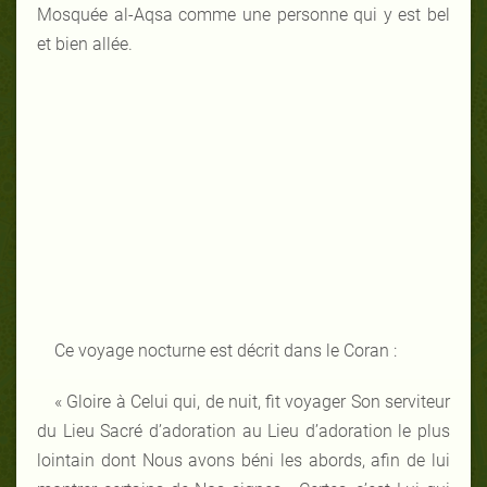
Mosquée al-Aqsa comme une personne qui y est bel
et bien allée.
Ce voyage nocturne est décrit dans le Coran :
« Gloire à Celui qui, de nuit, fit voyager Son serviteur
du Lieu Sacré d’adoration au Lieu d’adoration le plus
lointain dont Nous avons béni les abords, afin de lui