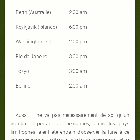
Perth (Australie)
2:00 am
Reykjavik (Islande)
6:00 pm
Washington D.C.
2:00 pm
Rio de Janeiro
3:00 pm
Tokyo
3:00 am
Beijing
2:00 am
Aussi, il ne va pas nécessairement de soi qu’un
nombre important de personnes, dans les pays
limitrophes, aient été entrain d’observer la lune à ce