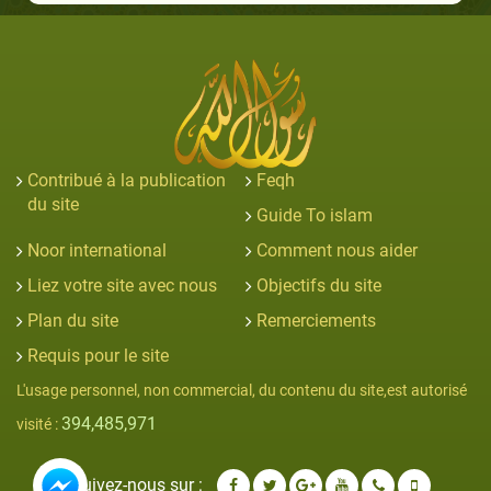
Contribué à la publication
Feqh
du site
Guide To islam
Noor international
Comment nous aider
Liez votre site avec nous
Objectifs du site
Plan du site
Remerciements
Requis pour le site
L'usage personnel, non commercial, du contenu du site,est autorisé
394,485,971
visité :
Suivez-nous sur :