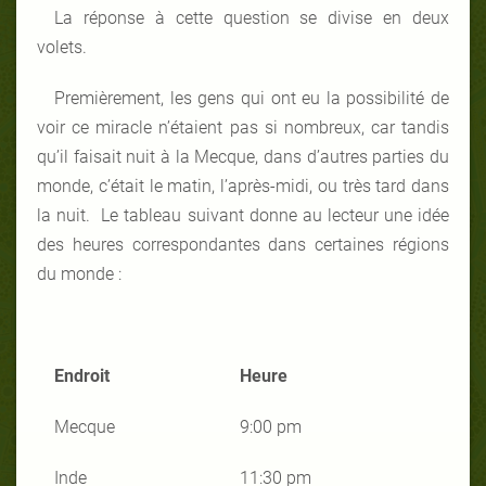
La réponse à cette question se divise en deux
volets.
Premièrement, les gens qui ont eu la possibilité de
voir ce miracle n’étaient pas si nombreux, car tandis
qu’il faisait nuit à la Mecque, dans d’autres parties du
monde, c’était le matin, l’après-midi, ou très tard dans
la nuit. Le tableau suivant donne au lecteur une idée
des heures correspondantes dans certaines régions
du monde :
Endroit
Heure
Mecque
9:00 pm
Inde
11:30 pm