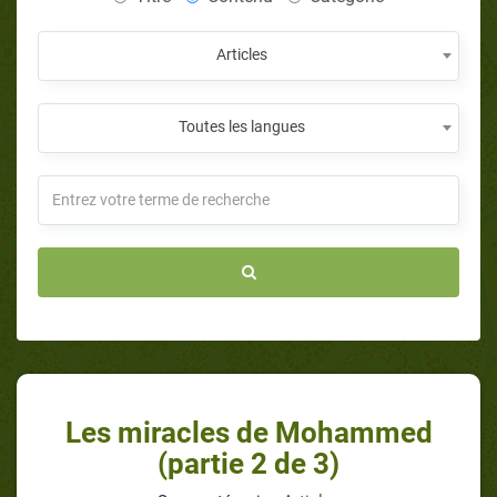
Articles
Toutes les langues
Les miracles de Mohammed
(partie 2 de 3)