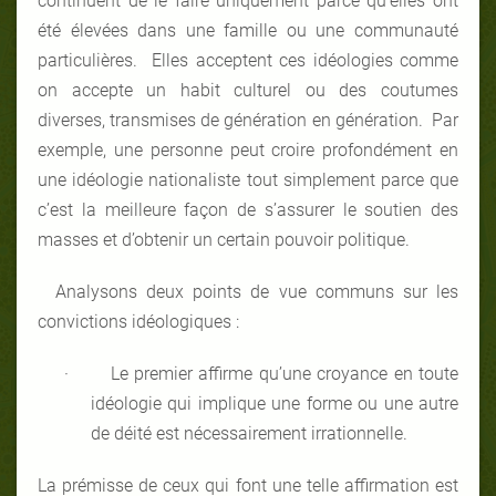
continuent de le faire uniquement parce qu’elles ont
été élevées dans une famille ou une communauté
particulières. Elles acceptent ces idéologies comme
on accepte un habit culturel ou des coutumes
diverses, transmises de génération en génération. Par
exemple, une personne peut croire profondément en
une idéologie nationaliste tout simplement parce que
c’est la meilleure façon de s’assurer le soutien des
masses et d’obtenir un certain pouvoir politique.
Analysons deux points de vue communs sur les
convictions idéologiques :
·
Le premier affirme qu’une croyance en toute
idéologie qui implique une forme ou une autre
de déité est nécessairement irrationnelle.
La prémisse de ceux qui font une telle affirmation est