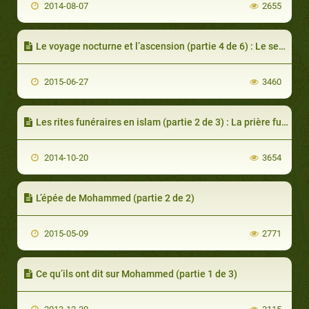
2014-08-07
2655
Le voyage nocturne et l’ascension (partie 4 de 6) : Le septième ciel
2015-06-27
3460
Les rites funéraires en islam (partie 2 de 3) : La prière funéraire et l’enterrement
2014-10-20
3654
L’épée de Mohammed (partie 2 de 2)
2015-05-09
2771
Ce qu’ils ont dit sur Mohammed (partie 1 de 3)