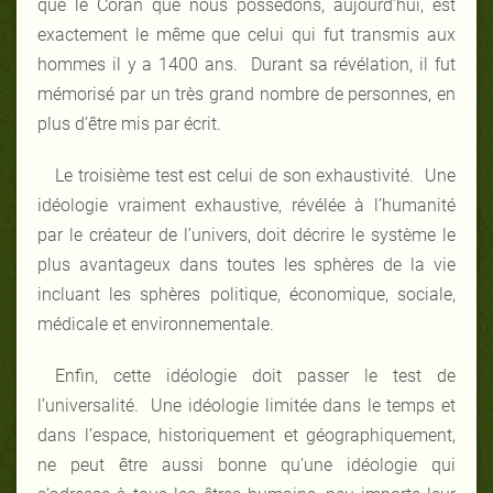
que le Coran que nous possédons, aujourd’hui, est
exactement le même que celui qui fut transmis aux
hommes il y a 1400 ans. Durant sa révélation, il fut
mémorisé par un très grand nombre de personnes, en
plus d’être mis par écrit.
Le troisième test est celui de son exhaustivité. Une
idéologie vraiment exhaustive, révélée à l’humanité
par le créateur de l’univers, doit décrire le système le
plus avantageux dans toutes les sphères de la vie
incluant les sphères politique, économique, sociale,
médicale et environnementale.
Enfin, cette idéologie doit passer le test de
l’universalité. Une idéologie limitée dans le temps et
dans l’espace, historiquement et géographiquement,
ne peut être aussi bonne qu’une idéologie qui