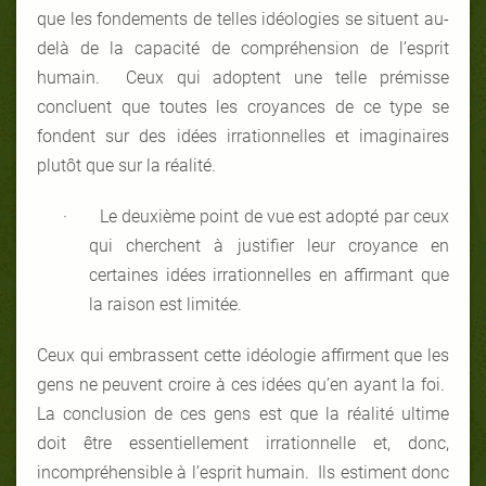
que les fondements de telles idéologies se situent au-
delà de la capacité de compréhension de l’esprit
humain. Ceux qui adoptent une telle prémisse
concluent que toutes les croyances de ce type se
fondent sur des idées irrationnelles et imaginaires
plutôt que sur la réalité.
·
Le deuxième point de vue est adopté par ceux
qui cherchent à justifier leur croyance en
certaines idées irrationnelles en affirmant que
la raison est limitée.
Ceux qui embrassent cette idéologie affirment que les
gens ne peuvent croire à ces idées qu’en ayant la foi.
La conclusion de ces gens est que la réalité ultime
doit être essentiellement irrationnelle et, donc,
incompréhensible à l’esprit humain. Ils estiment donc