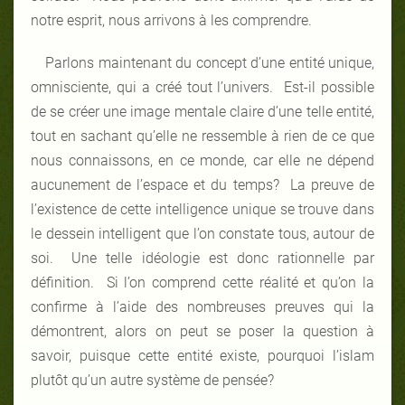
notre esprit, nous arrivons à les comprendre.
Parlons maintenant du concept d’une entité unique,
omnisciente, qui a créé tout l’univers. Est-il possible
de se créer une image mentale claire d’une telle entité,
tout en sachant qu’elle ne ressemble à rien de ce que
nous connaissons, en ce monde, car elle ne dépend
aucunement de l’espace et du temps? La preuve de
l’existence de cette intelligence unique se trouve dans
le dessein intelligent que l’on constate tous, autour de
soi. Une telle idéologie est donc rationnelle par
définition. Si l’on comprend cette réalité et qu’on la
confirme à l’aide des nombreuses preuves qui la
démontrent, alors on peut se poser la question à
savoir, puisque cette entité existe, pourquoi l’islam
plutôt qu’un autre système de pensée?