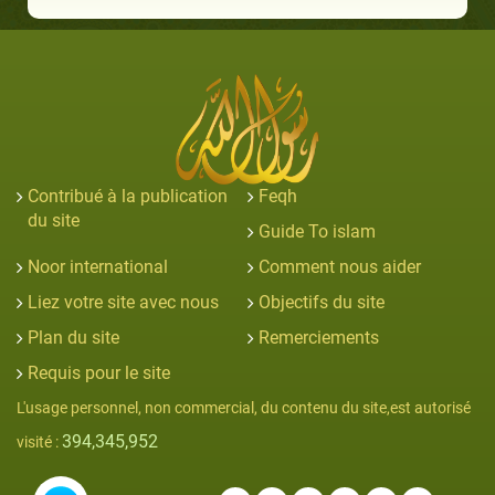
Contribué à la publication
Feqh
du site
Guide To islam
Noor international
Comment nous aider
Liez votre site avec nous
Objectifs du site
Plan du site
Remerciements
Requis pour le site
L'usage personnel, non commercial, du contenu du site,est autorisé
394,345,952
visité :