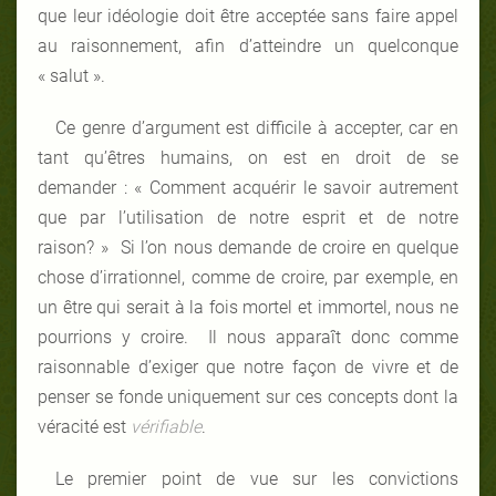
que leur idéologie doit être acceptée sans faire appel
au raisonnement, afin d’atteindre un quelconque
« salut ».
Ce genre d’argument est difficile à accepter, car en
tant qu’êtres humains, on est en droit de se
demander : « Comment acquérir le savoir autrement
que par l’utilisation de notre esprit et de notre
raison? » Si l’on nous demande de croire en quelque
chose d’irrationnel, comme de croire, par exemple, en
un être qui serait à la fois mortel et immortel, nous ne
pourrions y croire. Il nous apparaît donc comme
raisonnable d’exiger que notre façon de vivre et de
penser se fonde uniquement sur ces concepts dont la
véracité est
vérifiable
.
Le premier point de vue sur les convictions