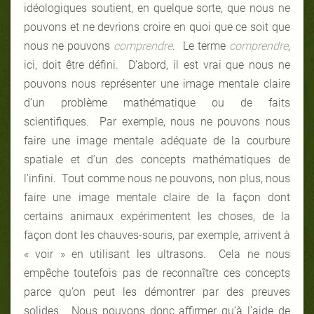
idéologiques soutient, en quelque sorte, que nous ne
pouvons et ne devrions croire en quoi que ce soit que
nous ne pouvons
comprendre
. Le terme
comprendre
,
ici, doit être défini. D’abord, il est vrai que nous ne
pouvons nous représenter une image mentale claire
d’un problème mathématique ou de faits
scientifiques. Par exemple, nous ne pouvons nous
faire une image mentale adéquate de la courbure
spatiale et d’un des concepts mathématiques de
l’infini. Tout comme nous ne pouvons, non plus, nous
faire une image mentale claire de la façon dont
certains animaux expérimentent les choses, de la
façon dont les chauves-souris, par exemple, arrivent à
« voir » en utilisant les ultrasons. Cela ne nous
empêche toutefois pas de reconnaître ces concepts
parce qu’on peut les démontrer par des preuves
solides. Nous pouvons donc affirmer qu’à l’aide de