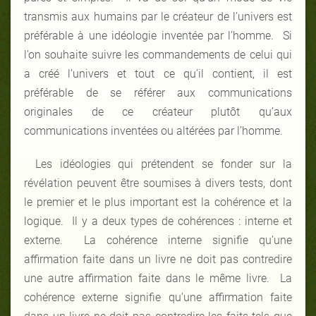
transmis aux humains par le créateur de l’univers est
préférable à une idéologie inventée par l’homme. Si
l’on souhaite suivre les commandements de celui qui
a créé l’univers et tout ce qu’il contient, il est
préférable de se référer aux communications
originales de ce créateur plutôt qu’aux
communications inventées ou altérées par l’homme.
Les idéologies qui prétendent se fonder sur la
révélation peuvent être soumises à divers tests, dont
le premier et le plus important est la cohérence et la
logique. Il y a deux types de cohérences : interne et
externe. La cohérence interne signifie qu’une
affirmation faite dans un livre ne doit pas contredire
une autre affirmation faite dans le même livre. La
cohérence externe signifie qu’une affirmation faite