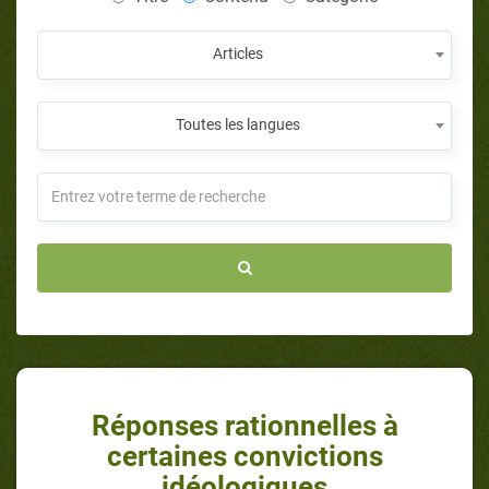
Articles
Toutes les langues
Réponses rationnelles à
certaines convictions
idéologiques