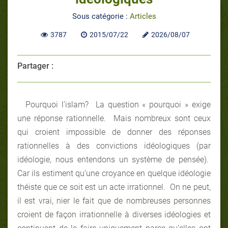
Sous catégorie :
Articles
3787
2015/07/22
2026/08/07
Partager :
Pourquoi l’islam? La question « pourquoi » exige
une réponse rationnelle. Mais nombreux sont ceux
qui croient impossible de donner des réponses
rationnelles à des convictions idéologiques (par
idéologie, nous entendons un système de pensée).
Car ils estiment qu’une croyance en quelque idéologie
théiste que ce soit est un acte irrationnel. On ne peut,
il est vrai, nier le fait que de nombreuses personnes
croient de façon irrationnelle à diverses idéologies et