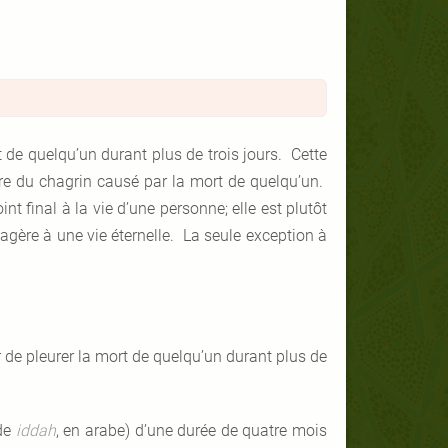
 de quelqu’un durant plus de trois jours. Cette
e du chagrin causé par la mort de quelqu’un.
nt final à la vie d’une personne; elle est plutôt
agère à une vie éternelle. La seule exception à
r de pleurer la mort de quelqu’un durant plus de
 de
iddah
, en arabe) d’une durée de quatre mois