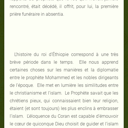
rencontré, était décédé, il offrit, pour lui, la première
prière funéraire in absentia.
L’histoire du roi d’Éthiopie correspond à une très
brève période dans le temps. Elle nous apprend
certaines choses sur les manières et la diplomatie
entre le prophète Mohammed et les nobles dirigeants
de l’époque. Elle met en lumière les similitudes entre
le christianisme et l’islam. Le Prophète savait que les
chrétiens pieux, qui connaissaient bien leur religion,
étaient (et sont toujours) les plus enclins à embrasser
l’islam. L’éloquence du Coran est capable d’émouvoir
le cœur de quiconque Dieu choisit de guider et l’islam