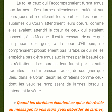
Le roi et ceux qui l’accompagnaient furent émus
aux larmes. Des larmes silencieuses roulèrent sur
leurs joues et mouillèrent leurs barbes. Les paroles
sublimes du Coran attendrirent leurs cœurs, comme
elles avaient attendri le cœur de ceux qui s’étaient
convertis, à La Mecque. Il est intéressant de noter que
la plupart des gens, à la cour d’Éthiopie, ne
comprenaient probablement pas l’arabe, ce qui ne les
empêcha pas d’être émus aux larmes par la beauté de
la récitation. Les paroles leur furent par la suite
traduites. Il est intéressant, aussi, de souligner que
Dieu, dans le Coran, décrit les chrétiens comme ceux
dont les yeux se remplissent de larmes lorsqu’ils
entendent la vérité.
«
Quand les chrétiens écoutent ce qui a été révélé
au messager, tu vois leurs yeux déborder de larmes,