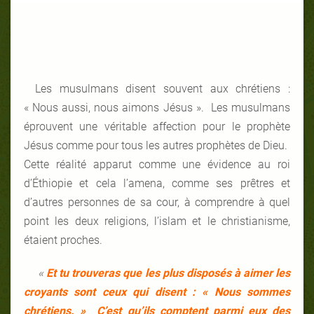
Les musulmans disent souvent aux chrétiens :
« Nous aussi, nous aimons Jésus ». Les musulmans
éprouvent une véritable affection pour le prophète
Jésus comme pour tous les autres prophètes de Dieu.
Cette réalité apparut comme une évidence au roi
d’Éthiopie et cela l’amena, comme ses prêtres et
d’autres personnes de sa cour, à comprendre à quel
point les deux religions, l’islam et le christianisme,
étaient proches.
«
Et tu trouveras que les plus disposés à aimer les
croyants sont ceux qui disent : « Nous sommes
chrétiens. » C’est qu’ils comptent parmi eux des