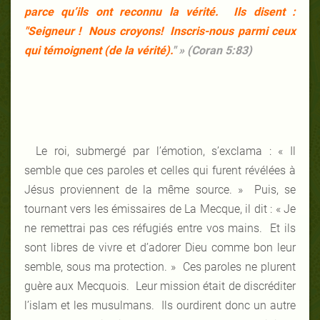
parce qu’ils ont reconnu la vérité. Ils disent :
"Seigneur ! Nous croyons! Inscris-nous parmi ceux
qui témoignent (de la vérité).
" »
(Coran 5:83)
Le roi, submergé par l’émotion, s’exclama : « Il
semble que ces paroles et celles qui furent révélées à
Jésus proviennent de la même source. » Puis, se
tournant vers les émissaires de La Mecque, il dit : « Je
ne remettrai pas ces réfugiés entre vos mains. Et ils
sont libres de vivre et d’adorer Dieu comme bon leur
semble, sous ma protection. » Ces paroles ne plurent
guère aux Mecquois. Leur mission était de discréditer
l’islam et les musulmans. Ils ourdirent donc un autre