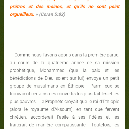
prêtres et des moines, et qu’ils ne sont point
orgueilleux.
»
(Coran 5:82)
Comme nous l’avons appris dans la première partie,
au cours de la quatrième année de sa mission
prophétique, Mohammed (que la paix et les
bénédictions de Dieu soient sur lui) envoya un petit
groupe de musulmans en Éthiopie. Parmi eux se
trouvaient certains des convertis les plus faibles et les
plus pauvres. Le Prophète croyait que le roi d’Éthiopie
(alors le royaume d’Aksoum), en tant que fervent
chrétien, accorderait l’asile à ses fidèles et les
traiterait de manière compatissante. Toutefois, les