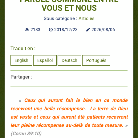
VOUS ET NOUS
Sous catégorie :
Articles
2183
2018/12/23
2026/08/06
Traduit en :
English
Español
Deutsch
Português
Partager :
«
Ceux qui auront fait le bien en ce monde
recevront une belle récompense. La terre de Dieu
est vaste et ceux qui auront été patients recevront
leur pleine récompense au-delà de toute mesure.
»
(
Coran 39:10)