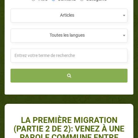
Articles
Toutes les langues
LA PREMIÈRE MIGRATION
(PARTIE 2 DE 2): VENEZ À UNE
PAROLE COMMUNE ENTRE