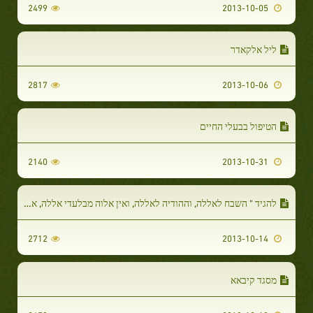
2499
2013-10-05
ליל אלקאדר
2817
2013-10-06
הטיפול בבעלי החיים
2140
2013-10-31
להגיד " השבח לאללה, וההודיה לאללה, ואין אלוה מבלעדי אללה, אללה הוא הגדול ביותר
2712
2013-10-14
מסגד קיבאא