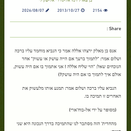
2026/08/07
2013/10/27
2154
Share :
אנס בן מאלק ירצהו אללה אמר כי הנביא מוחמד עליו ברכה
ושלום אמר: "לתמוך ברעך אם הייה עושק או עשוק" אחד
הנוכחים שאל: "הוי שליח אללה ! אני אתמוך בו אם היה עשוק,
אולם איך לתמוך בו אם היה עושק?)
הנביא עליו ברכה ושלום אמר: תמנע אותו מלעשוק את
האחרים זו תמיכה בו.
(מסופר על ידי אל-בוח'ארי)
מהחדית' הזה מסתבר לנו שהתמיכה בדרך הנכונה היא שני
סוגים:-