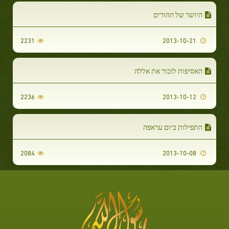
היושר של ההורים
2231
2013-10-21
האסיפות לזכור את אללה
2236
2013-10-12
התפילות ביום עראפה
2084
2013-10-08