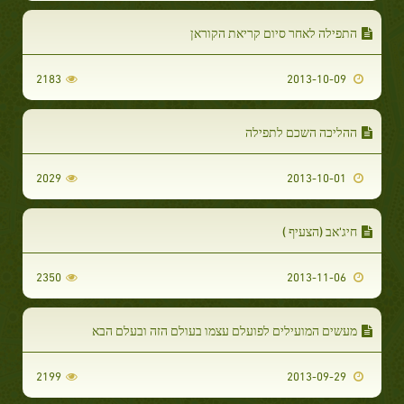
התפילה לאחר סיום קריאת הקוראן
2183
2013-10-09
ההליכה השכם לתפילה
2029
2013-10-01
חיג'אב (הצעיף )
2350
2013-11-06
מעשים המועילים לפועלם עצמו בעולם הזה ובעלם הבא
2199
2013-09-29