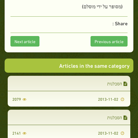
(מסופר על ידי מוסלם)
Share :
Next article
Previous article
Articles in the same category
הסבלנות
2079
2013-11-02
הסבלנות
2141
2013-11-02