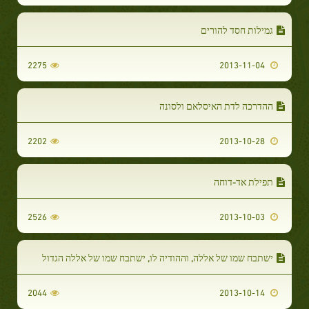
גמילות חסד להורים
2275
2013-11-04
ההדרכה לדת האיסלאם ולסונה
2202
2013-10-28
תפילת אד-דוחה
2526
2013-10-03
ישתבח שמו של אללה, וההודיה לו, ישתבח שמו של אללה הגדול
2044
2013-10-14