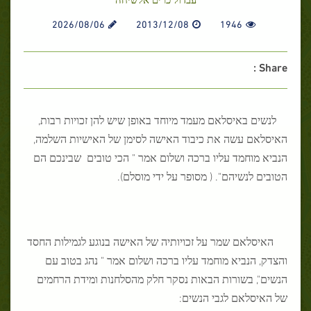
2026/08/06
2013/12/08
1946
Share :
לנשים באיסלאם מעמד מיוחד באופן שיש להן זכויות רבות,
האיסלאם עשה את כיבוד האישה לסימן של האישיות השלמה,
הנביא מוחמד עליו ברכה ושלום אמר " הכי טובים שבינכם הם
הטובים לנשיהם". ( מסופר על ידי מוסלם).
האיסלאם שמר על זכויותיה של האישה בנוגע לגמילות החסד
והצדק, הנביא מוחמד עליו ברכה ושלום אמר " נהג בטוב עם
הנשים", בשורות הבאות נסקר חלק מהסלחנות ומידת הרחמים
של האיסלאם לגבי הנשים: