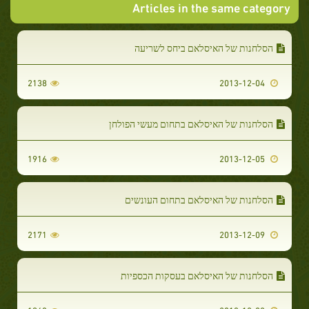
Articles in the same category
הסלחנות של האיסלאם ביחס לשריעה
2138
2013-12-04
הסלחנות של האיסלאם בתחום מעשי הפולחן
1916
2013-12-05
הסלחנות של האיסלאם בתחום העונשים
2171
2013-12-09
הסלחנות של האיסלאם בעסקות הכספיות