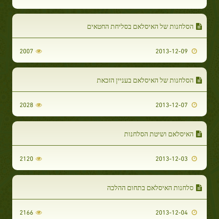
הסלחנות של האיסלאם בסליחת החטאים
2007
2013-12-09
הסלחנות של האיסלאם בעניין הזכאת
2028
2013-12-07
האיסלאם ושיטת הסלחנות
2120
2013-12-03
סלחנות האיסלאם בתחום ההלכה
2166
2013-12-04