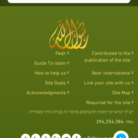
Feqh
Contributed to the
publication of the site
Guide To islam
How to help us
Noor international
Site Goals
Link your site with us
Acknowledgments
Site Map
Required for the site
יש לך קורא יקר הזכות להשתמש בחומר זה בצורה בלתי מסחרית
394,254,384
Hits :
Follow us on :