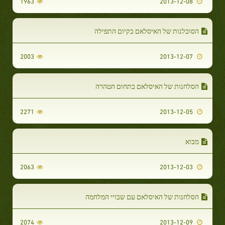
1963
2013-12-08
הסובלנות של האיסלאם בקיום התפילה
2003
2013-12-07
הסלחנות של האיסלאם בתחום הטהרה
2271
2013-12-05
מבוא
2063
2013-12-03
הסלחנות של האיסלאם עם שבויי המלחמה
2074
2013-12-09