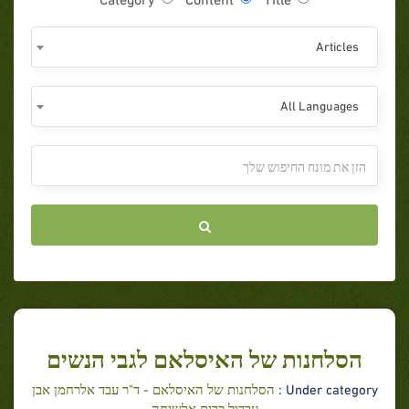
Articles
All Languages
הסלחנות של האיסלאם לגבי הנשים
Under category :
הסלחנות של האיסלאם - ד"ר עבד אלרחמן אבן
עבדול כרים אלשיחה