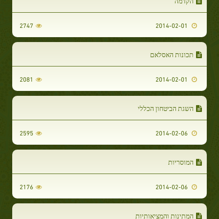
הקדמה
2747
2014-02-01
תכונות האסלאם
2081
2014-02-01
השגת הביטחון הכללי
2595
2014-02-06
המוסריות
2176
2014-02-06
המתינות והמציאותיות