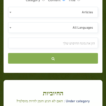
Articles
All Languages
החיוביות
Under category :
האם לא הגיע הזמן להיות מוסלמי?