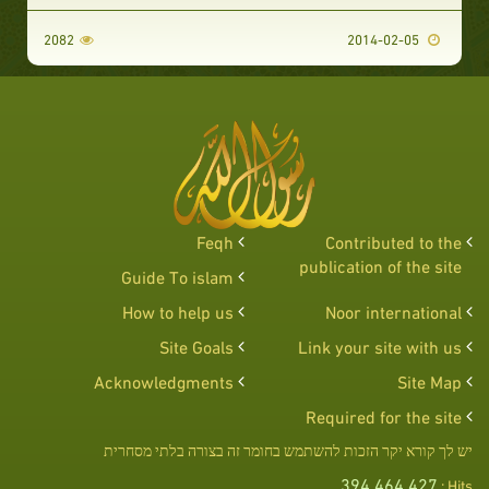
2082
2014-02-05
Feqh
Contributed to the
publication of the site
Guide To islam
How to help us
Noor international
Site Goals
Link your site with us
Acknowledgments
Site Map
Required for the site
יש לך קורא יקר הזכות להשתמש בחומר זה בצורה בלתי מסחרית
394,464,427
Hits :