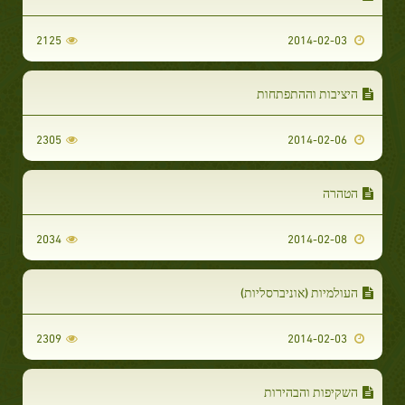
2125
2014-02-03
היציבות וההתפתחות
2305
2014-02-06
הטהרה
2034
2014-02-08
העולמיות (אוניברסליות)
2309
2014-02-03
השקיפות והבהירות