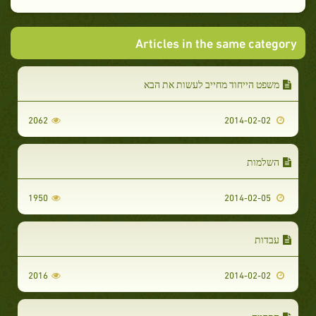
Articles in the same category
משפט הייחוד מחייב לעשות את הבא
2062
2014-02-02
השלמות
1950
2014-02-05
עבדות
2016
2014-02-02