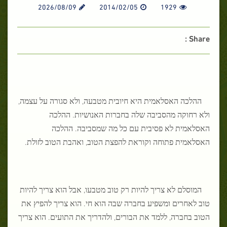
2026/08/09
2014/02/05
1929
Share :
ההלכה האסלאמית היא חיובית מטבעה, ולא סגורה על עצמה,
ולא רחוקה מהסביבה שלה בחברות האנושיות. ההלכה
האסלאמית לא פסיבית עם כל מה שמסביבה. ההלכה
האסלאמית פתוחה וקוראת להפצת הטוב, ואהבת הטוב לזולת.
המוסלם לא צריך להיות רק טוב מטבעו, אבל הוא צריך להיות
טוב לאחרים ומשפיע בחברה שבה הוא חי. הוא צריך להפיץ את
הטוב בחברה, ללמד את הבורים, ולהדריך את התועים. הוא צריך